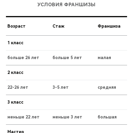
УСЛОВИЯ ФРАНШИЗЫ
Возраст
Стаж
Франшиза
1 класс
больше 26 лет
больше 5 лет
малая
2 класс
22-26 лет
3-5 лет
средняя
3 класс
меньше 22 лет
меньше 3 лет
большая
Мастер