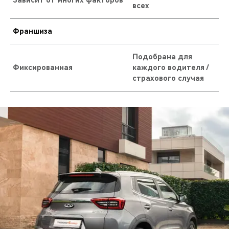
всех
Франшиза
Подобрана для
Фиксированная
каждого водителя /
страхового случая