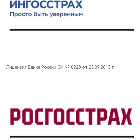
Лицензия Банка России СИ № 0928 от 23.09.2015 г.