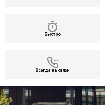
Быстро
Всегда на связи