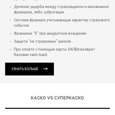
Деление ущерба между страховщиком и виновником:
франшиза, либо суброгация.
Система франшиз учитывающая характер страхового
события.
Франшиза “0” при аккуратном вождении
Защита “не страхуемых” рисков
При оплате с помощью карты ХАЛВА возврат
баллами cash-back
УЗНАТЬ БОЛЬШЕ
КАСКО VS СУПЕРКАСКО