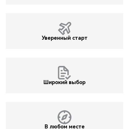
Уверенный старт
Широкий выбор
В любом месте