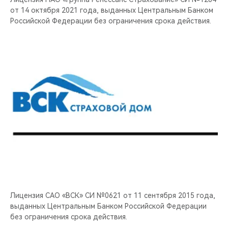
от 14 октября 2021 года, выданных Центральным Банком
Российской Федерации без ограничения срока действия.
Лицензия САО «ВСК» СИ №0621 от 11 сентября 2015 года,
выданных Центральным Банком Российской Федерации
без ограничения срока действия.