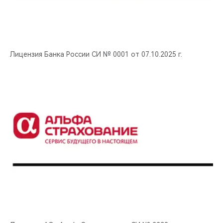
Лицензия Банка России СИ № 0001 от 07.10.2025 г.