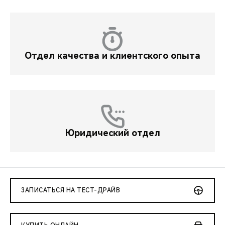
Отдел качества и клиентского опыта
Юридический отдел
ЗАПИСАТЬСЯ НА ТЕСТ-ДРАЙВ