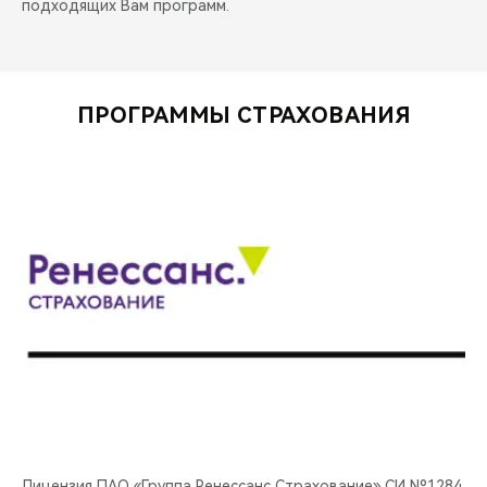
подходящих Вам программ.
ПРОГРАММЫ СТРАХОВАНИЯ
Лицензия ПАО «Группа Ренессанс Страхование» СИ №1284