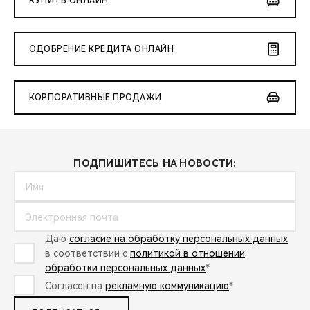
КУПИТЬ ОНЛАЙН
ОДОБРЕНИЕ КРЕДИТА ОНЛАЙН
КОРПОРАТИВНЫЕ ПРОДАЖИ
ПОДПИШИТЕСЬ НА НОВОСТИ:
Даю
согласие на обработку персональных данных
в соответствии с
политикой в отношении
обработки персональных данных
*
Согласен на
рекламную коммуникацию
*