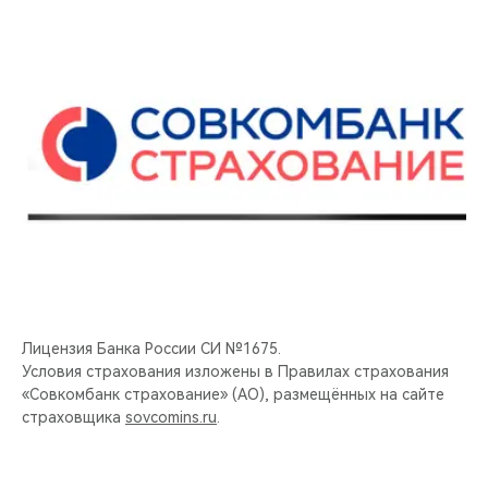
Лицензия Банка России СИ №1675.
Условия страхования изложены в Правилах страхования
«Совкомбанк страхование» (АО), размещённых на сайте
страховщика
sovcomins.ru
.