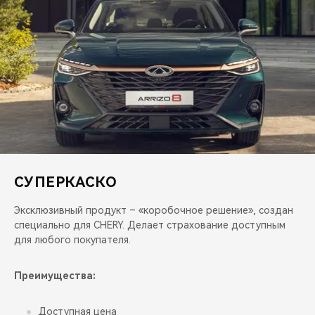
СУПЕРКАСКО
Эксклюзивный продукт – «коробочное решение», создан
специально для CHERY. Делает страхование доступным
для любого покупателя.
Преимущества:
Доступная цена