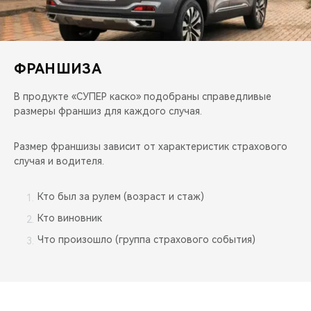
ФРАНШИЗА
В продукте «СУПЕР каско» подобраны справедливые
размеры франшиз для каждого случая.
Размер франшизы зависит от характеристик страхового
случая и водителя.
Кто был за рулем (возраст и стаж)
Кто виновник
Что произошло (группа страхового события)