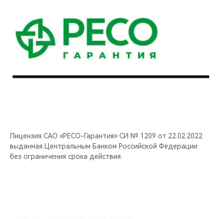
Лицензия САО «РЕСО-Гарантия» СИ № 1209 от 22.02.2022
выданная Центральным Банком Российской Федерации
без ограничения срока действия.