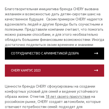
Благотворительная инициатива бренда CHERY вызвана
желанием и возможностью дать детям-сиротам шанс на
качественное будущее. Своим примером CHERY надеется
вдохновлять людей и другие бренды быть соучастными и
полезными. Представили компании считают, что помогать
можно разными способами, и для этого необязательно
обладать большими финансовыми возможностями. Иногда
достаточно поделиться своим временем и знаниями
СОТРУДНИЧЕСТВО С АРИФМЕТИКОЙ ДОБРА
CHERY КАМПУС 2023
Ценности бренда CHERY сфокусированы на создании
комфортных условий для семей и ведения устойчивого
образа жизни. Отметив
18 лет своего присутствия
на
российском рынке, CHERY создаёт автомобили, которые
отвечают потребностям семей: подходят для