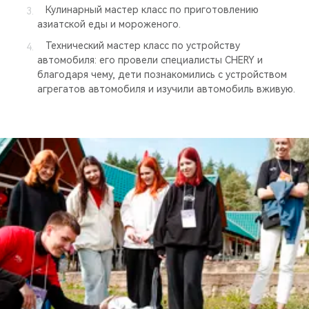
Кулинарный мастер класс по приготовлению
азиатской еды и мороженого.
Технический мастер класс по устройству
автомобиля: его провели специалисты CHERY и
благодаря чему, дети познакомились с устройством
агрегатов автомобиля и изучили автомобиль вживую.