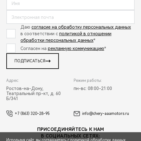
Даю
согласие на обработку персональных данных
в соответствии с
политикой в отношении
обработки персональных данных
*
Согласен на
рекламную коммуникацию
*
ПОДПИСАТЬСЯ
Адрес:
Режим работы:
Ростов-на-Дону,
пн-вс: 08:00-21:00
Театральный пр-кт, д. 60
Б/341
+7 (863) 320-28-95
info@chery-aaamotors.ru
ПРИСОЕДИНЯЙТЕСЬ К НАМ
В СОЦИАЛЬНЫХ СЕТЯХ:
Используя сайт, вы соглашаетесь с
политикой обработки данных