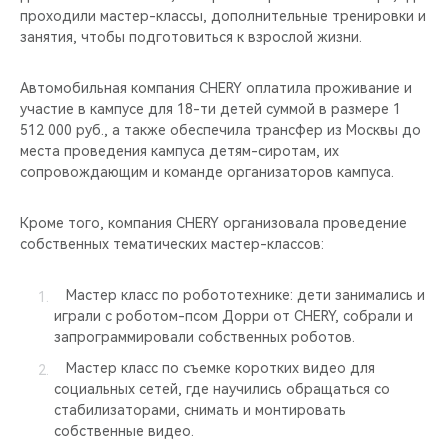
проходили мастер-классы, дополнительные тренировки и
занятия, чтобы подготовиться к взрослой жизни.
Автомобильная компания CHERY оплатила проживание и
участие в кампусе для 18-ти детей суммой в размере 1
512 000 руб., а также обеспечила трансфер из Москвы до
места проведения кампуса детям-сиротам, их
сопровождающим и команде организаторов кампуса.
Кроме того, компания CHERY организовала проведение
собственных тематических мастер-классов:
Мастер класс по робототехнике: дети занимались и
играли с роботом-псом Дорри от CHERY, собрали и
запрограммировали собственных роботов.
Мастер класс по съемке коротких видео для
социальных сетей, где научились обращаться со
стабилизаторами, снимать и монтировать
собственные видео.