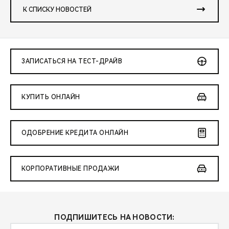
К СПИСКУ НОВОСТЕЙ
ЗАПИСАТЬСЯ НА ТЕСТ-ДРАЙВ
КУПИТЬ ОНЛАЙН
ОДОБРЕНИЕ КРЕДИТА ОНЛАЙН
КОРПОРАТИВНЫЕ ПРОДАЖИ
ПОДПИШИТЕСЬ НА НОВОСТИ: