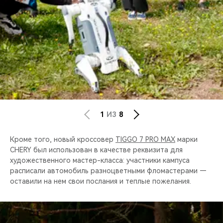
1
ИЗ
8
Кроме того, новый кроссовер
TIGGO 7 PRO MAX
марки
CHERY был использован в качестве реквизита для
художественного мастер-класса: участники кампуса
расписали автомобиль разноцветными фломастерами —
оставили на нем свои послания и теплые пожелания.