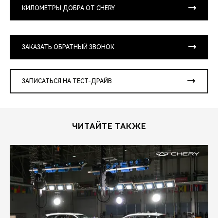
КИЛОМЕТРЫ ДОБРА ОТ CHERY
ЗАКАЗАТЬ ОБРАТНЫЙ ЗВОНОК
ЗАПИСАТЬСЯ НА ТЕСТ-ДРАЙВ
ЧИТАЙТЕ ТАКЖЕ