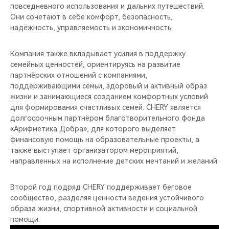
повседневного использования и дальних путешествий.
Они сочетают в себе комфорт, безопасность,
надёжность, управляемость и экономичность.
Компания также вкладывает усилия в поддержку
семейных ценностей, ориентируясь на развитие
партнёрских отношений с компаниями,
поддерживающими семьи, здоровый и активный образ
жизни и занимающиеся созданием комфортных условий
для формирования счастливых семей. CHERY является
долгосрочным партнёром благотворительного фонда
«Арифметика Добра», для которого выделяет
финансовую помощь на образовательные проекты, а
также выступает организатором мероприятий,
направленных на исполнение детских мечтаний и желаний.
Второй год подряд CHERY поддерживает беговое
сообщество, разделяя ценности ведения устойчивого
образа жизни, спортивной активности и социальной
помощи.