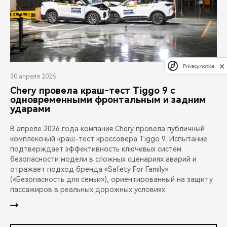
Privacy notice
30 апреля 2026
Chery провела краш-тест Tiggo 9 с
одновременными фронтальным и задним
ударами
В апреле 2026 года компания Chery провела публичный
комплексный краш-тест кроссовера Tiggo 9. Испытание
подтверждает эффективность ключевых систем
безопасности модели в сложных сценариях аварий и
отражает подход бренда «Safety For Family»
(«Безопасность для семьи»), ориентированный на защиту
пассажиров в реальных дорожных условиях.