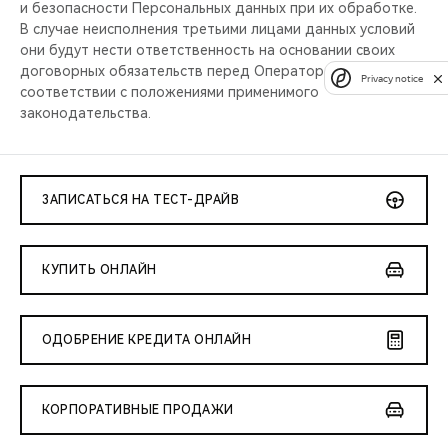
и безопасности Персональных данных при их обработке.
В случае неисполнения третьими лицами данных условий
они будут нести ответственность на основании своих
договорных обязательств перед Оператором и (или) в
Privacy notice
соответствии с положениями применимого
законодательства.
ЗАПИСАТЬСЯ НА ТЕСТ-ДРАЙВ
КУПИТЬ ОНЛАЙН
ОДОБРЕНИЕ КРЕДИТА ОНЛАЙН
КОРПОРАТИВНЫЕ ПРОДАЖИ