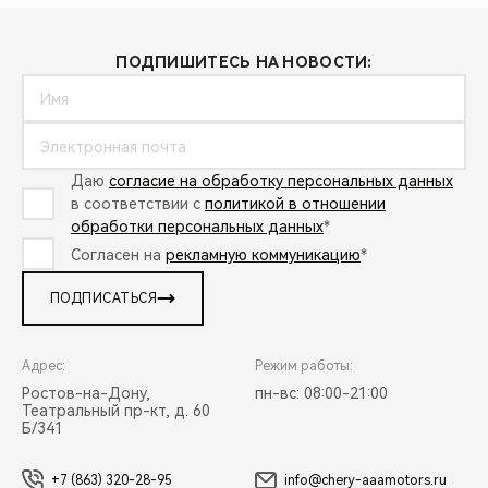
ПОДПИШИТЕСЬ НА НОВОСТИ:
Даю
согласие на обработку персональных данных
в соответствии с
политикой в отношении
обработки персональных данных
*
Согласен на
рекламную коммуникацию
*
ПОДПИСАТЬСЯ
Адрес:
Режим работы:
Ростов-на-Дону,
пн-вс: 08:00-21:00
Театральный пр-кт, д. 60
Б/341
+7 (863) 320-28-95
info@chery-aaamotors.ru