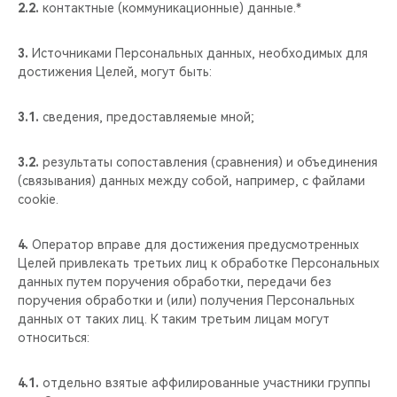
2.2.
контактные (коммуникационные) данные.*
3.
Источниками Персональных данных, необходимых для
достижения Целей, могут быть:
3.1.
сведения, предоставляемые мной;
3.2.
результаты сопоставления (сравнения) и объединения
(связывания) данных между собой, например, с файлами
cookie.
4.
Оператор вправе для достижения предусмотренных
Целей привлекать третьих лиц к обработке Персональных
данных путем поручения обработки, передачи без
поручения обработки и (или) получения Персональных
данных от таких лиц. К таким третьим лицам могут
относиться:
4.1.
отдельно взятые аффилированные участники группы