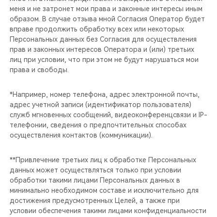
меня и не затронет мои права и законные интересы иным
образом. В случае отзыва мной Согласия Оператор будет
вправе продолжить обработку всех или некоторых
Персональных данных без Согласия для осуществления
прав и законных интересов Оператора и (или) третьих
лиц при условии, что при этом не будут нарушаться мои
права и свободы.
*Например, номер телефона, адрес электронной почты,
адрес учетной записи (идентификатор пользователя)
служб мгновенных сообщений, видеоконференцсвязи и IP-
телефонии, сведения о предпочтительных способах
осуществления контактов (коммуникации).
**Привлечение третьих лиц к обработке Персональных
данных может осуществляться только при условии
обработки такими лицами Персональных данных в
минимально необходимом составе и исключительно для
достижения предусмотренных Целей, а также при
условии обеспечения такими лицами конфиденциальности