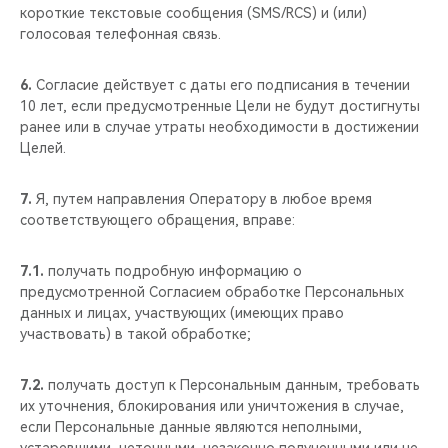
короткие текстовые сообщения (SMS/RCS) и (или)
голосовая телефонная связь.
6.
Согласие действует с даты его подписания в течении
10 лет, если предусмотренные Цели не будут достигнуты
ранее или в случае утраты необходимости в достижении
Целей.
7.
Я, путем направления Оператору в любое время
соответствующего обращения, вправе:
7.1.
получать подробную информацию о
предусмотренной Согласием обработке Персональных
данных и лицах, участвующих (имеющих право
участвовать) в такой обработке;
7.2.
получать доступ к Персональным данным, требовать
их уточнения, блокирования или уничтожения в случае,
если Персональные данные являются неполными,