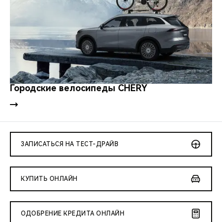
Городские велосипеды CHERY
ЗАПИСАТЬСЯ НА ТЕСТ-ДРАЙВ
КУПИТЬ ОНЛАЙН
ОДОБРЕНИЕ КРЕДИТА ОНЛАЙН