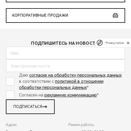
КОРПОРАТИВНЫЕ ПРОДАЖИ
ПОДПИШИТЕСЬ НА НОВОСТИ:
Privacy notice
Даю
согласие на обработку персональных данных
в соответствии с
политикой в отношении
обработки персональных данных
*
Согласен на
рекламную коммуникацию
*
ПОДПИСАТЬСЯ
Адрес:
Режим работы: