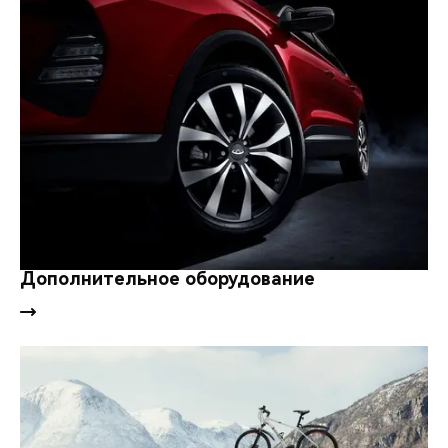
Дополнительное оборудование