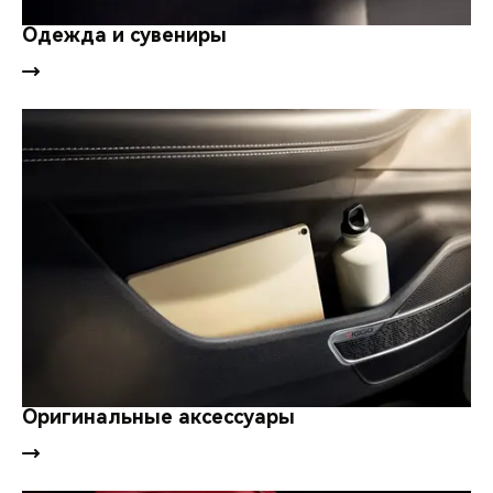
CHERY REMOTE
Одежда и сувениры
CHERY И СПОРТ
НАШИ МЕРОПРИЯТИЯ
ВИДЕООБЗОРЫ
CHERY ДЛЯ ДЕТЕЙ
Оригинальные аксессуары