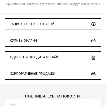
*При клике пользователь будет перенаправлен в зарубежный сервис
ЗАПИСАТЬСЯ НА ТЕСТ-ДРАЙВ
КУПИТЬ ОНЛАЙН
ОДОБРЕНИЕ КРЕДИТА ОНЛАЙН
КОРПОРАТИВНЫЕ ПРОДАЖИ
ПОДПИШИТЕСЬ НА НОВОСТИ: