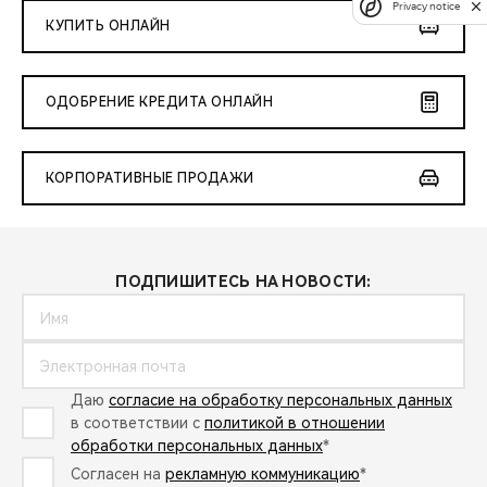
Privacy notice
КУПИТЬ ОНЛАЙН
ОДОБРЕНИЕ КРЕДИТА ОНЛАЙН
КОРПОРАТИВНЫЕ ПРОДАЖИ
ПОДПИШИТЕСЬ НА НОВОСТИ:
Даю
согласие на обработку персональных данных
в соответствии с
политикой в отношении
обработки персональных данных
*
Согласен на
рекламную коммуникацию
*