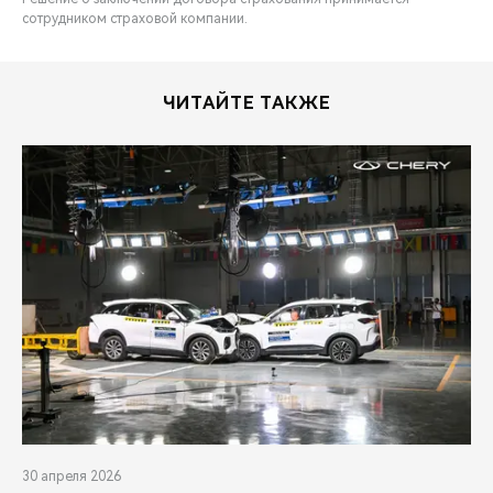
сотрудником страховой компании.
ЧИТАЙТЕ ТАКЖЕ
30 апреля 2026