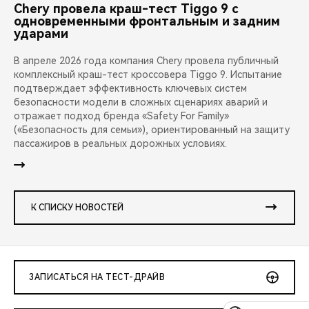
Chery провела краш-тест Tiggo 9 с
одновременными фронтальным и задним
ударами
В апреле 2026 года компания Chery провела публичный
комплексный краш-тест кроссовера Tiggo 9. Испытание
подтверждает эффективность ключевых систем
безопасности модели в сложных сценариях аварий и
отражает подход бренда «Safety For Family»
(«Безопасность для семьи»), ориентированный на защиту
пассажиров в реальных дорожных условиях.
К СПИСКУ НОВОСТЕЙ
ЗАПИСАТЬСЯ НА ТЕСТ-ДРАЙВ