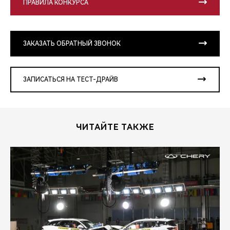
ПРАВИЛА КОНКУРСА
ЗАКАЗАТЬ ОБРАТНЫЙ ЗВОНОК
ЗАПИСАТЬСЯ НА ТЕСТ-ДРАЙВ
ЧИТАЙТЕ ТАКЖЕ