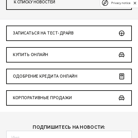
К СПИСКУ НОВОСТЕЙ
Privacy notice
ЗАПИСАТЬСЯ НА ТЕСТ-ДРАЙВ
КУПИТЬ ОНЛАЙН
ОДОБРЕНИЕ КРЕДИТА ОНЛАЙН
КОРПОРАТИВНЫЕ ПРОДАЖИ
ПОДПИШИТЕСЬ НА НОВОСТИ: