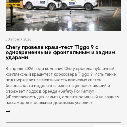
30 апреля 2026
Chery провела краш-тест Tiggo 9 с
одновременными фронтальным и задним
ударами
В апреле 2026 года компания Chery провела публичный
комплексный краш-тест кроссовера Tiggo 9. Испытание
подтверждает эффективность ключевых систем
безопасности модели в сложных сценариях аварий и
отражает подход бренда «Safety For Family»
(«Безопасность для семьи»), ориентированный на защиту
пассажиров в реальных дорожных условиях.