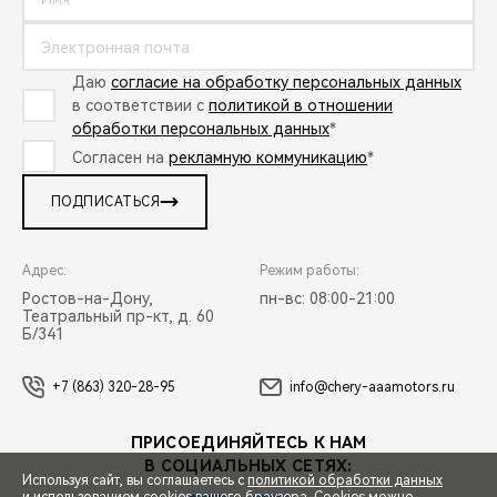
Даю
согласие на обработку персональных данных
в соответствии с
политикой в отношении
обработки персональных данных
*
Согласен на
рекламную коммуникацию
*
ПОДПИСАТЬСЯ
Адрес:
Режим работы:
Ростов-на-Дону,
пн-вс: 08:00-21:00
Театральный пр-кт, д. 60
Б/341
+7 (863) 320-28-95
info@chery-aaamotors.ru
ПРИСОЕДИНЯЙТЕСЬ К НАМ
В СОЦИАЛЬНЫХ СЕТЯХ:
Используя сайт, вы соглашаетесь с
политикой обработки данных