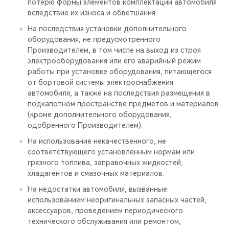
потерю формы элементов комплектации автомобиля
вследствие их износа и обветшания.
На последствия установки дополнительного
оборудования, не предусмотренного
Производителем, в том числе на выход из строя
электрооборудования или его аварийный режим
работы при установке оборудования, питающегося
от бортовой системы электроснабжения
автомобиля, а также на последствия размещения в
подкапотном пространстве предметов и материалов
(кроме дополнительного оборудования,
одобренного Производителем).
На использование некачественного, не
соответствующего установленным нормам или
грязного топлива, заправочных жидкостей,
хладагентов и смазочных материалов.
На недостатки автомобиля, вызванные:
использованием неоригинальных запасных частей,
аксессуаров, проведением периодического
технического обслуживания или ремонтом,