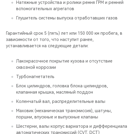
Натяжные устройства и ролики ремня ГРМ и ремней
вспомогательных агрегатов
Глушитель системы выпуска отработавших газов
Гарантийный срок 5 (пять) лет или 150 000 км пробега, в
зависимости от того, что наступит ранее,
устанавливается на следующие детали:
Лакокрасочное покрытие кузова и отсутствие
сквозной коррозии
Турбонагнетатель
Блок цилиндров, головка блока цилиндров,
клапанная крышка, масляный поддон
Коленчатый вал, распределительные валы
Маховик (механическая трансмиссия), шатуны,
поршни, впускные и выпускные клапаны
Шестерни, валы корпус вариатора и дифференциала
автоматических трансмиссий (CVT, DСT)