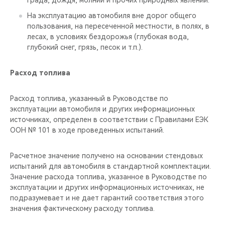
града, дождя, молнии и прочих природных явлений.
На эксплуатацию автомобиля вне дорог общего
пользования, на пересеченной местности, в полях, в
лесах, в условиях бездорожья (глубокая вода,
глубокий снег, грязь, песок и т.п.).
Расход топлива
Расход топлива, указанный в Руководстве по
эксплуатации автомобиля и других информационных
источниках, определен в соответствии с Правилами ЕЭК
ООН № 101 в ходе проведенных испытаний.
Расчетное значение получено на основании стендовых
испытаний для автомобиля в стандартной комплектации.
Значение расхода топлива, указанное в Руководстве по
эксплуатации и других информационных источниках, не
подразумевает и не дает гарантий соответствия этого
значения фактическому расходу топлива.