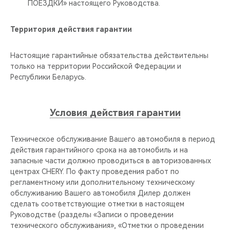
ПОЕЗДКИ» настоящего Руководства.
Территория действия гарантии
Настоящие гарантийные обязательства действительны
только на территории Российской Федерации и
Республики Беларусь.
Условия действия гарантии
Техническое обслуживание Вашего автомобиля в период
действия гарантийного срока на автомобиль и на
запасные части должно проводиться в авторизованных
центрах CHERY. По факту проведения работ по
регламентному или дополнительному техническому
обслуживанию Вашего автомобиля Дилер должен
сделать соответствующие отметки в настоящем
Руководстве (разделы «Записи о проведении
технического обслуживания», «Отметки о проведении