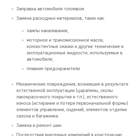
Заправка автомобиля топливом.
Замена расходных материалов, таких как:
лампы накаливания;
моторное и трансмиссионное масла,
консистентные смазки и другие технические и
эксплуатационные жидкости, используемые в
автомобиле;
плавкие предохранители.
Механические повреждения, возникшие в результате
естественной эксплуатации (царапины, сколы
лакокрасочного покрытия и т.п.), естественного
износа (истирание и потеря первоначальной формы)
элементов управления, сидений, элементов отделки
салона и багажника.
Замена и ремонт шин.
Последствия внесенных изменений в конструкцию