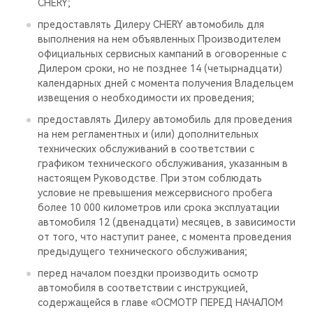
CHERY;
предоставлять Дилеру CHERY автомобиль для
выполнения на нем объявленных Производителем
официальных сервисных кампаний в оговоренные с
Дилером сроки, но не позднее 14 (четырнадцати)
календарных дней с момента получения Владельцем
извещения о необходимости их проведения;
предоставлять Дилеру автомобиль для проведения
на нем регламентных и (или) дополнительных
технических обслуживаний в соответствии с
графиком технического обслуживания, указанным в
настоящем Руководстве. При этом соблюдать
условие не превышения межсервисного пробега
более 10 000 километров или срока эксплуатации
автомобиля 12 (двенадцати) месяцев, в зависимости
от того, что наступит ранее, с момента проведения
предыдущего технического обслуживания;
перед началом поездки производить осмотр
автомобиля в соответствии с инструкцией,
содержащейся в главе «ОСМОТР ПЕРЕД НАЧАЛОМ