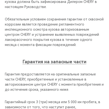
кузова должна быть зафиксирована Дилером CHERY в
настоящем Руководстве.
Обязательным условием сохранения гарантии от сквозной
коррозии является проведение регламентного
инспекционного осмотра кузова авторизованным
центром CHERY и устранение выявленных повреждений
лакокрасочного покрытия кузова в течение одного
месяца с момента фиксации повреждений.
Гарантия на запасные части
Гарантия предоставляется на оригинальные запасные
части CHERY, приобретенные и установленные в
авторизованном центре CHERY с момента приобретения и
до истечения срока, указанного ниже.
Гарантийный срок 3 (три) месяца или 5 000 км пробега, в
зависимости от того, что наступит ранее,