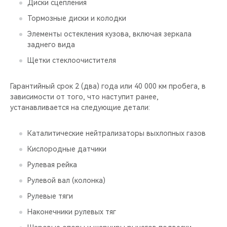
Диски сцепления
Тормозные диски и колодки
Элементы остекления кузова, включая зеркала
заднего вида
Щетки стеклоочистителя
Гарантийный срок 2 (два) года или 40 000 км пробега, в
зависимости от того, что наступит ранее,
устанавливается на следующие детали:
Каталитические нейтрализаторы выхлопных газов
Кислородные датчики
Рулевая рейка
Рулевой вал (колонка)
Рулевые тяги
Наконечники рулевых тяг