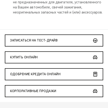
не предназначенных для двигателя, установленного
на Вашем автомобиле, свечей зажигания,
неоригинальных запасных частей и (или) аксессуаров.
ЗАПИСАТЬСЯ НА ТЕСТ-ДРАЙВ
КУПИТЬ ОНЛАЙН
ОДОБРЕНИЕ КРЕДИТА ОНЛАЙН
КОРПОРАТИВНЫЕ ПРОДАЖИ