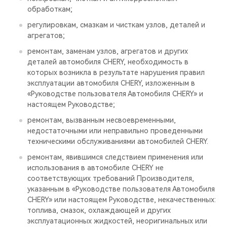
обработкам;
регулировкам, смазкам и чисткам узлов, деталей и
агрегатов;
ремонтам, заменам узлов, агрегатов и других
деталей автомобиля CHERY, необходимость в
которых возникла в результате нарушения правил
эксплуатации автомобиля CHERY, изложенным в
«Руководстве пользователя Автомобиля CHERY» и
настоящем Руководстве;
ремонтам, вызванным несвоевременными,
недостаточными или неправильно проведенными
техническими обслуживаниями автомобилей CHERY.
ремонтам, явившимся следствием применения или
использования в автомобиле CHERY не
соответствующих требований Производителя,
указанным в «Руководстве пользователя Автомобиля
CHERY» или настоящем Руководстве, некачественных:
топлива, смазок, охлаждающей и других
эксплуатационных жидкостей, неоригинальных или