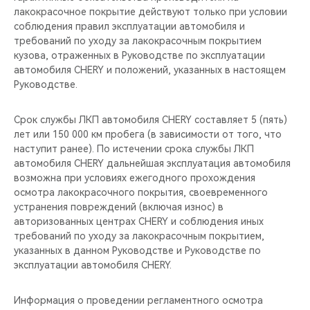
лакокрасочное покрытие действуют только при условии
соблюдения правил эксплуатации автомобиля и
требований по уходу за лакокрасочным покрытием
кузова, отраженных в Руководстве по эксплуатации
автомобиля CHERY и положений, указанных в настоящем
Руководстве.
Срок службы ЛКП автомобиля CHERY составляет 5 (пять)
лет или 150 000 км пробега (в зависимости от того, что
наступит ранее). По истечении срока службы ЛКП
автомобиля CHERY дальнейшая эксплуатация автомобиля
возможна при условиях ежегодного прохождения
осмотра лакокрасочного покрытия, своевременного
устранения повреждений (включая износ) в
авторизованных центрах CHERY и соблюдения иных
требований по уходу за лакокрасочным покрытием,
указанных в данном Руководстве и Руководстве по
эксплуатации автомобиля CHERY.
Информация о проведении регламентного осмотра