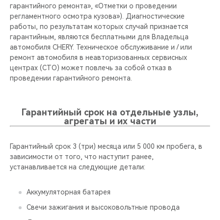
гарантийного ремонта», «Отметки о проведении
регламентного осмотра кузова»). Диагностические
работы, по результатам которых случай признается
гарантийным, являются бесплатными для Владельца
автомобиля CHERY. Техническое обслуживание и / или
ремонт автомобиля в неавторизованных сервисных
центрах (СТО) может повлечь за собой отказ в
проведении гарантийного ремонта.
Гарантийный срок на отдельные узлы,
агрегаты и их части
Гарантийный срок 3 (три) месяца или 5 000 км пробега, в
зависимости от того, что наступит ранее,
устанавливается на следующие детали:
Аккумуляторная батарея
Свечи зажигания и высоковольтные провода