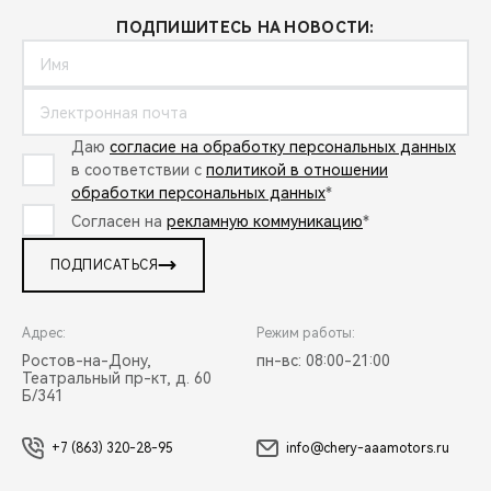
ПОДПИШИТЕСЬ НА НОВОСТИ:
Даю
согласие на обработку персональных данных
в соответствии с
политикой в отношении
обработки персональных данных
*
Согласен на
рекламную коммуникацию
*
ПОДПИСАТЬСЯ
Адрес:
Режим работы:
Ростов-на-Дону,
пн-вс: 08:00-21:00
Театральный пр-кт, д. 60
Б/341
+7 (863) 320-28-95
info@chery-aaamotors.ru