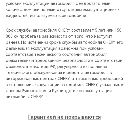
условий эксплуатации автомобиля с недостаточным
количеством или полным отсутствием эксплуатационных
жидкостей, используемых в автомобиле.
Срок службы автомобиля CHERY составляет 5 лет или 150
000 км пробега (в зависимости от того, что наступит
ранее). По истечении срока службы автомобиля CHERY его
дальнейшая эксплуатация возможна при условии
соответствия технического состояния автомобиля
обязательным требованиям безопасности в соответствии
с законодательством РФ, регулярного выполнения
технического обслуживания и ремонта автомобиля в
авторизованных центрах CHERY, а также иных требований
в отношении эксплуатации автомобиля CHERY, указанных в
данном Руководстве и Руководстве по эксплуатации
автомобиля CHERY.
Гарантией не покрываются