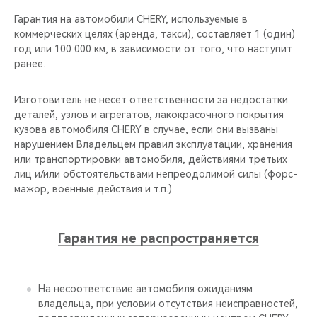
Гарантия на автомобили CHERY, используемые в
коммерческих целях (аренда, такси), составляет 1 (один)
год или 100 000 км, в зависимости от того, что наступит
ранее.
Изготовитель не несет ответственности за недостатки
деталей, узлов и агрегатов, лакокрасочного покрытия
кузова автомобиля CHERY в случае, если они вызваны
нарушением Владельцем правил эксплуатации, хранения
или транспортировки автомобиля, действиями третьих
лиц и/или обстоятельствами непреодолимой силы (форс-
мажор, военные действия и т.п.)
Гарантия не распространяется
На несоответствие автомобиля ожиданиям
владельца, при условии отсутствия неисправностей,