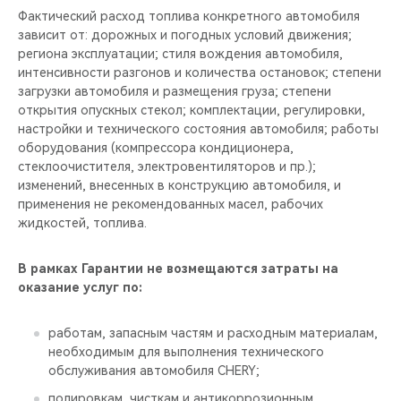
Фактический расход топлива конкретного автомобиля
зависит от: дорожных и погодных условий движения;
региона эксплуатации; стиля вождения автомобиля,
интенсивности разгонов и количества остановок; степени
загрузки автомобиля и размещения груза; степени
открытия опускных стекол; комплектации, регулировки,
настройки и технического состояния автомобиля; работы
оборудования (компрессора кондиционера,
стеклоочистителя, электровентиляторов и пр.);
изменений, внесенных в конструкцию автомобиля, и
применения не рекомендованных масел, рабочих
жидкостей, топлива.
В рамках Гарантии не возмещаются затраты на
оказание услуг по:
работам, запасным частям и расходным материалам,
необходимым для выполнения технического
обслуживания автомобиля CHERY;
полировкам, чисткам и антикоррозионным