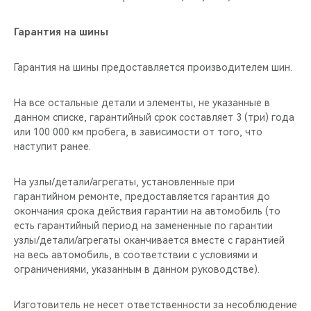
Гарантия на шины
Гарантия на шины предоставляется производителем шин.
На все остальные детали и элементы, не указанные в
данном списке, гарантийный срок составляет 3 (три) года
или 100 000 км пробега, в зависимости от того, что
наступит ранее.
На узлы/детали/агрегаты, установленные при
гарантийном ремонте, предоставляется гарантия до
окончания срока действия гарантии на автомобиль (то
есть гарантийный период на замененные по гарантии
узлы/детали/агрегаты оканчивается вместе с гарантией
на весь автомобиль, в соответствии с условиями и
ограничениями, указанным в данном руководстве).
Изготовитель не несет ответственности за несоблюдение