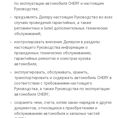
по эксплуатации автомобиля CHERY и настоящем
Руководстве;
предъявлять Дилеру настоящее Руководство во всех
случаях проведения гарантийных, а также
регламентных и (или) дополнительных технических
обслуживаний;
контролировать внесение Дилером в разделы
настоящего Руководства информации о
проведенных технических обслуживаниях,
гарантийных ремонтах и осмотрах кузова
автомобиля;
эксплуатировать, обслуживать, хранить,
транспортировать и содержать автомобиль CHERY в
соответствии с требованиями настоящего
Руководства, а также Руководства по эксплуатации
автомобиля CHERY;
сохранять чеки, счета, копии заказ-нарядов и других
документов, относящихся к приобретениям и
обслуживаниям автомобиля и запасных частей