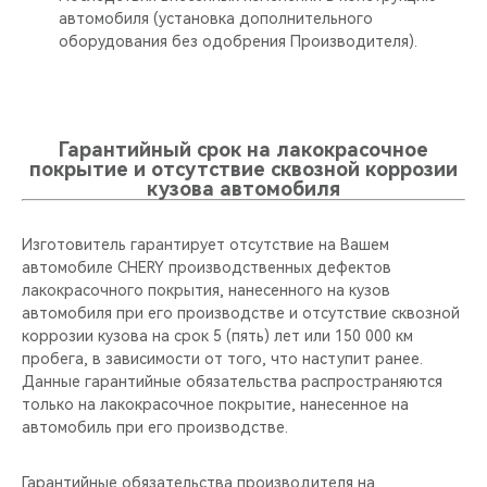
автомобиля (установка дополнительного
оборудования без одобрения Производителя).
Гарантийный срок на лакокрасочное
покрытие и отсутствие сквозной коррозии
кузова автомобиля
Изготовитель гарантирует отсутствие на Вашем
автомобиле CHERY производственных дефектов
лакокрасочного покрытия, нанесенного на кузов
автомобиля при его производстве и отсутствие сквозной
коррозии кузова на срок 5 (пять) лет или 150 000 км
пробега, в зависимости от того, что наступит ранее.
Данные гарантийные обязательства распространяются
только на лакокрасочное покрытие, нанесенное на
автомобиль при его производстве.
Гарантийные обязательства производителя на