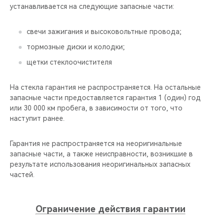
устанавливается на следующие запасные части:
свечи зажигания и высоковольтные провода;
тормозные диски и колодки;
щетки стеклоочистителя
На стекла гарантия не распространяется. На остальные
запасные части предоставляется гарантия 1 (один) год
или 30 000 км пробега, в зависимости от того, что
наступит ранее.
Гарантия не распространяется на неоригинальные
запасные части, а также неисправности, возникшие в
результате использования неоригинальных запасных
частей.
Ограничение действия гарантии