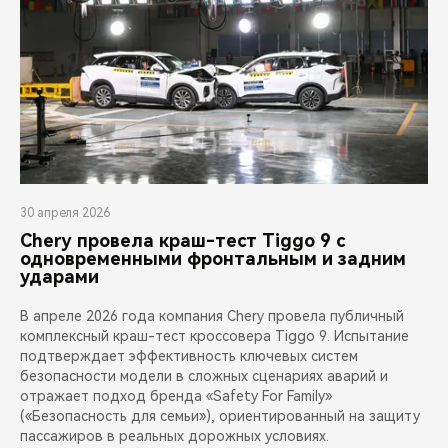
30 апреля 2026
Chery провела краш-тест Tiggo 9 с
одновременными фронтальным и задним
ударами
В апреле 2026 года компания Chery провела публичный
комплексный краш-тест кроссовера Tiggo 9. Испытание
подтверждает эффективность ключевых систем
безопасности модели в сложных сценариях аварий и
отражает подход бренда «Safety For Family»
(«Безопасность для семьи»), ориентированный на защиту
пассажиров в реальных дорожных условиях.