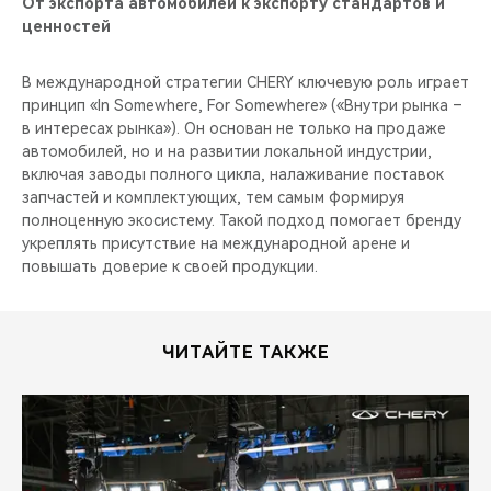
От экспорта автомобилей к экспорту стандартов и
ценностей
В международной стратегии CHERY ключевую роль играет
принцип «In Somewhere, For Somewhere» («Внутри рынка –
в интересах рынка»). Он основан не только на продаже
автомобилей, но и на развитии локальной индустрии,
включая заводы полного цикла, налаживание поставок
запчастей и комплектующих, тем самым формируя
полноценную экосистему. Такой подход помогает бренду
укреплять присутствие на международной арене и
повышать доверие к своей продукции.
ЧИТАЙТЕ ТАКЖЕ