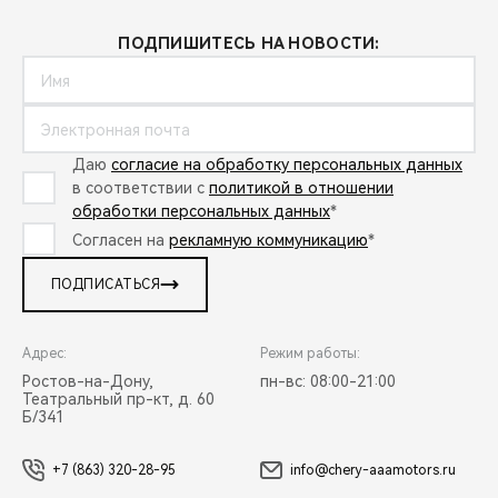
ПОДПИШИТЕСЬ НА НОВОСТИ:
Даю
согласие на обработку персональных данных
в соответствии с
политикой в отношении
обработки персональных данных
*
Согласен на
рекламную коммуникацию
*
ПОДПИСАТЬСЯ
Адрес:
Режим работы:
Ростов-на-Дону,
пн-вс: 08:00-21:00
Театральный пр-кт, д. 60
Б/341
+7 (863) 320-28-95
info@chery-aaamotors.ru