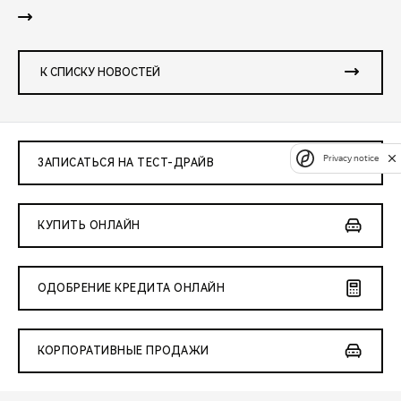
К СПИСКУ НОВОСТЕЙ
Privacy notice
ЗАПИСАТЬСЯ НА ТЕСТ-ДРАЙВ
КУПИТЬ ОНЛАЙН
ОДОБРЕНИЕ КРЕДИТА ОНЛАЙН
КОРПОРАТИВНЫЕ ПРОДАЖИ