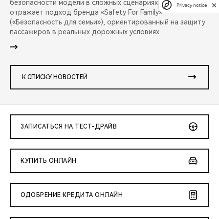
безопасности модели в сложных сценариях аварий и
Privacy notice
отражает подход бренда «Safety For Family»
(«Безопасность для семьи»), ориентированный на защиту
пассажиров в реальных дорожных условиях.
К СПИСКУ НОВОСТЕЙ
ЗАПИСАТЬСЯ НА ТЕСТ-ДРАЙВ
КУПИТЬ ОНЛАЙН
ОДОБРЕНИЕ КРЕДИТА ОНЛАЙН