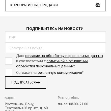
КОРПОРАТИВНЫЕ ПРОДАЖИ
ПОДПИШИТЕСЬ НА НОВОСТИ:
Даю
согласие на обработку персональных данных
в соответствии с
политикой в отношении
обработки персональных данных
*
Согласен на
рекламную коммуникацию
*
ПОДПИСАТЬСЯ
Адрес:
Режим работы:
Ростов-на-Дону,
пн-вс: 08:00-21:00
Театральный пр-кт, д. 60