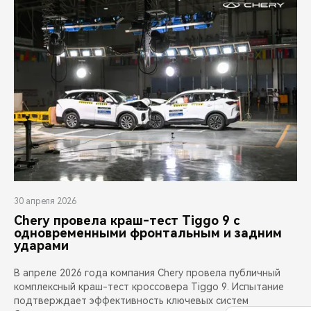
30 апреля 2026
Chery провела краш-тест Tiggo 9 с
одновременными фронтальным и задним
ударами
В апреле 2026 года компания Chery провела публичный
комплексный краш-тест кроссовера Tiggo 9. Испытание
подтверждает эффективность ключевых систем