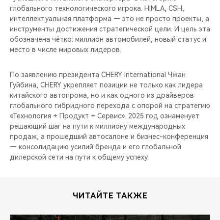
глобального технологического игрока. HIMLA, CSH,
интеллектуальная платформа — это не просто проекты, а
инструменты достижения стратегической цели. И цель эта
обозначена чётко: миллион автомобилей, новый статус и
место в числе мировых лидеров.
По заявлению президента CHERY International Чжан
Гуйбина, CHERY укрепляет позиции не только как лидера
китайского автопрома, но и как одного из драйверов
глобального гибридного перехода с опорой на стратегию
«Технология + Продукт + Сервис». 2025 год ознаменует
решающий шаг на пути к миллиону международных
продаж, а прошедший автосалоне и бизнес-конференция
— консолидацию усилий бренда и его глобальной
дилерской сети на пути к общему успеху.
ЧИТАЙТЕ ТАКЖЕ