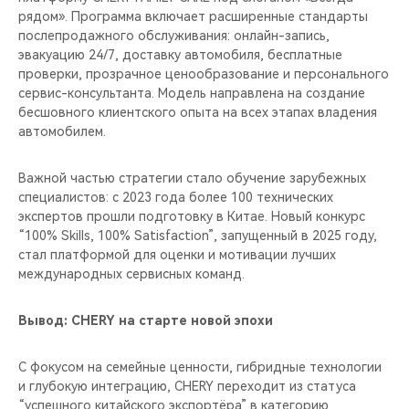
рядом». Программа включает расширенные стандарты
послепродажного обслуживания: онлайн-запись,
эвакуацию 24/7, доставку автомобиля, бесплатные
проверки, прозрачное ценообразование и персонального
сервис-консультанта. Модель направлена на создание
бесшовного клиентского опыта на всех этапах владения
автомобилем.
Важной частью стратегии стало обучение зарубежных
специалистов: с 2023 года более 100 технических
экспертов прошли подготовку в Китае. Новый конкурс
“100% Skills, 100% Satisfaction”, запущенный в 2025 году,
стал платформой для оценки и мотивации лучших
международных сервисных команд.
Вывод: CHERY на старте новой эпохи
С фокусом на семейные ценности, гибридные технологии
и глубокую интеграцию, CHERY переходит из статуса
“успешного китайского экспортёра” в категорию