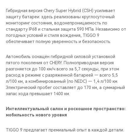
Гибридная версия Chery Super Hybrid (CSH) усиливает
защиту батареи: здесь реализованы круглосуточный
мониторинг состояния, водонепроницаемость по
стандарту IP68 и стальная защита 590 МПа. Независимо от
погодных условий и стиля вождения, TIGGO 9
обеспечивает полную уверенность и безопасность.
Автомобиль оснащён гибридной силовой установкой
пятого поколения от CHERY. Полноприводная версия
разгоняется до 100 км/ч всего за 5,7 секунды, при этом
расход в режиме с разряженной батареей — всего 5,5
л/100 км, а комбинированный (по NEDC) — 1,4 л/100 км.
Электрический пробег составляет до 170 км, а суммарный
запас хода превышает 1400 км.
Интеллектуальный салон и роскошное пространство:
мобильность нового уровня
TIGGO 9 предлагает премиальный опыт в каждой детали.