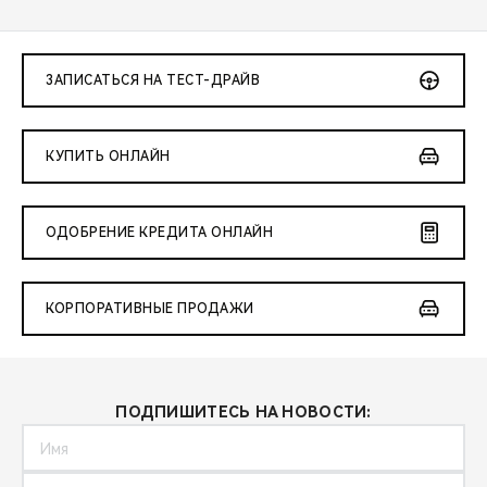
ЗАПИСАТЬСЯ НА ТЕСТ-ДРАЙВ
КУПИТЬ ОНЛАЙН
ОДОБРЕНИЕ КРЕДИТА ОНЛАЙН
КОРПОРАТИВНЫЕ ПРОДАЖИ
ПОДПИШИТЕСЬ НА НОВОСТИ: