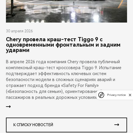
30 апреля 2026
Chery провела краш-тест Tiggo 9 с
одновременными фронтальным и задним
ударами
В апреле 2026 года компания Chery провела публичный
комплексный краш-тест кроссовера Tiggo 9. Испытание
подтверждает эффективность ключевых систем
безопасности модели в сложных сценариях аварий и
отражает подход бренда «Safety For Family»
(«Безопасность для семьи»), ориентированный на защиту
Privacy notice
пассажиров в реальных дорожных условиях.
К СПИСКУ НОВОСТЕЙ