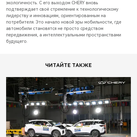
экологичность. С его выходом CHERY вновь
подтверждает своё стремление к технологическому
лидерству и инновациям, ориентированным на
потребителя. Это начало новой эры мобильности, где
автомобили становятся не просто средством
передвижения, а интеллектуальными пространствами
будущего.
ЧИТАЙТЕ ТАКЖЕ