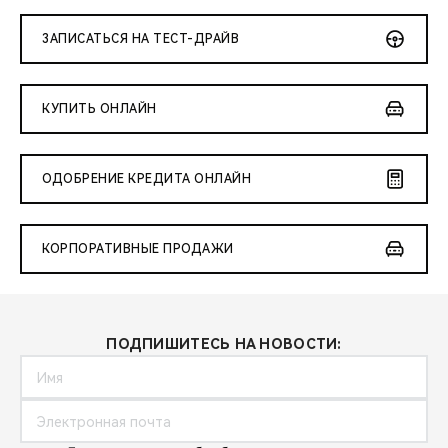
ЗАПИСАТЬСЯ НА ТЕСТ-ДРАЙВ
КУПИТЬ ОНЛАЙН
ОДОБРЕНИЕ КРЕДИТА ОНЛАЙН
КОРПОРАТИВНЫЕ ПРОДАЖИ
ПОДПИШИТЕСЬ НА НОВОСТИ: