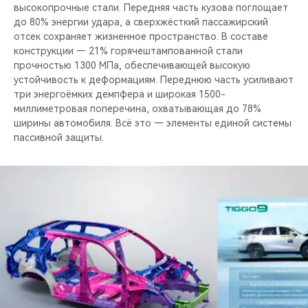
высокопрочные стали. Передняя часть кузова поглощает
до 80% энергии удара, а сверхжёсткий пассажирский
отсек сохраняет жизненное пространство. В составе
конструкции — 21% горячештампованной стали
прочностью 1300 МПа, обеспечивающей высокую
устойчивость к деформациям. Переднюю часть усиливают
три энергоёмких демпфера и широкая 1500-
миллиметровая поперечина, охватывающая до 78%
ширины автомобиля. Всё это — элементы единой системы
пассивной защиты.