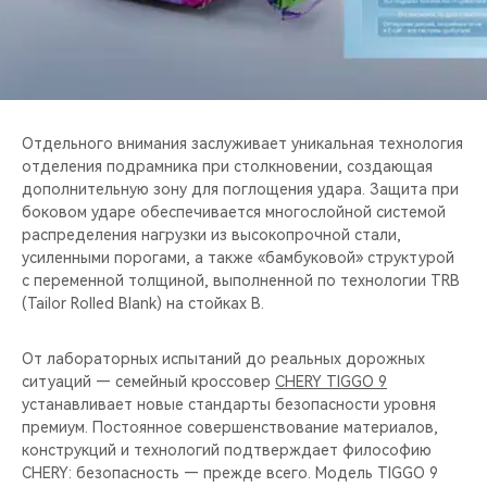
Отдельного внимания заслуживает уникальная технология
отделения подрамника при столкновении, создающая
дополнительную зону для поглощения удара. Защита при
боковом ударе обеспечивается многослойной системой
распределения нагрузки из высокопрочной стали,
усиленными порогами, а также «бамбуковой» структурой
с переменной толщиной, выполненной по технологии TRB
(Tailor Rolled Blank) на стойках B.
От лабораторных испытаний до реальных дорожных
ситуаций — семейный кроссовер
CHERY TIGGO 9
устанавливает новые стандарты безопасности уровня
премиум. Постоянное совершенствование материалов,
конструкций и технологий подтверждает философию
CHERY: безопасность — прежде всего. Модель TIGGO 9