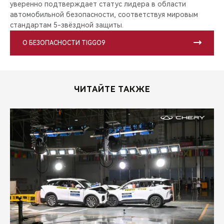
уверенно подтверждает статус лидера в области
автомобильной безопасности, соответствуя мировым
стандартам 5-звёздной защиты.
О БЕЗОПАСНОСТИ TIGGO9
ЧИТАЙТЕ ТАКЖЕ