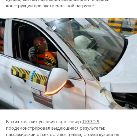
конструкции при экстремальной нагрузке.
В этих жёстких условиях кроссовер
TIGGO 9
продемонстрировал выдающиеся результаты:
пассажирский отсек остался целым, стойки кузова не