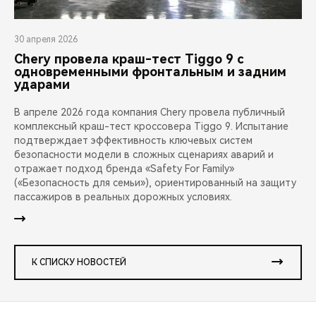
30 апреля 2026
Chery провела краш-тест Tiggo 9 с
одновременными фронтальным и задним
ударами
В апреле 2026 года компания Chery провела публичный
комплексный краш-тест кроссовера Tiggo 9. Испытание
подтверждает эффективность ключевых систем
безопасности модели в сложных сценариях аварий и
отражает подход бренда «Safety For Family»
(«Безопасность для семьи»), ориентированный на защиту
пассажиров в реальных дорожных условиях.
К СПИСКУ НОВОСТЕЙ