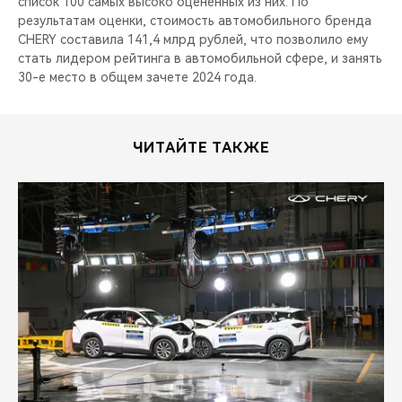
список 100 самых высоко оцененных из них. По
результатам оценки, стоимость автомобильного бренда
CHERY составила 141,4 млрд рублей, что позволило ему
стать лидером рейтинга в автомобильной сфере, и занять
30-е место в общем зачете 2024 года.
ЧИТАЙТЕ ТАКЖЕ