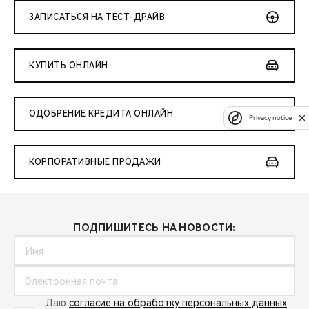
ЗАПИСАТЬСЯ НА ТЕСТ-ДРАЙВ
КУПИТЬ ОНЛАЙН
ОДОБРЕНИЕ КРЕДИТА ОНЛАЙН
Privacy notice
КОРПОРАТИВНЫЕ ПРОДАЖИ
ПОДПИШИТЕСЬ НА НОВОСТИ:
Даю
согласие на обработку персональных данных