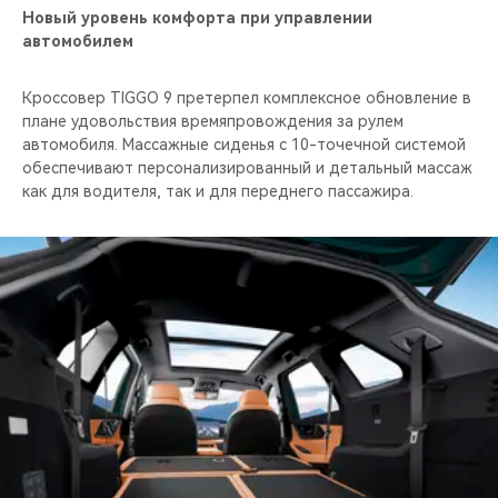
Новый уровень комфорта при управлении
автомобилем
Кроссовер TIGGO 9 претерпел комплексное обновление в
плане удовольствия времяпровождения за рулем
автомобиля. Массажные сиденья с 10-точечной системой
обеспечивают персонализированный и детальный массаж
как для водителя, так и для переднего пассажира.