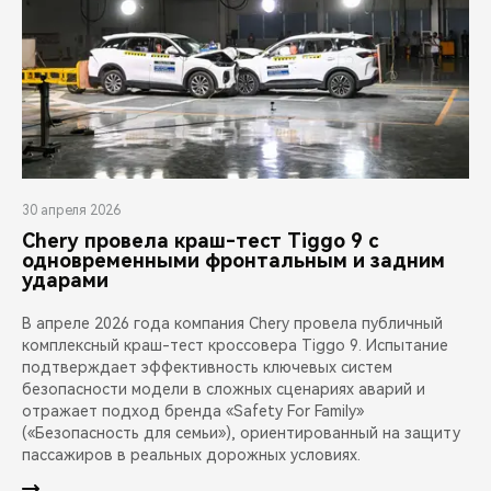
30 апреля 2026
Chery провела краш-тест Tiggo 9 с
одновременными фронтальным и задним
ударами
В апреле 2026 года компания Chery провела публичный
комплексный краш-тест кроссовера Tiggo 9. Испытание
подтверждает эффективность ключевых систем
безопасности модели в сложных сценариях аварий и
отражает подход бренда «Safety For Family»
(«Безопасность для семьи»), ориентированный на защиту
пассажиров в реальных дорожных условиях.