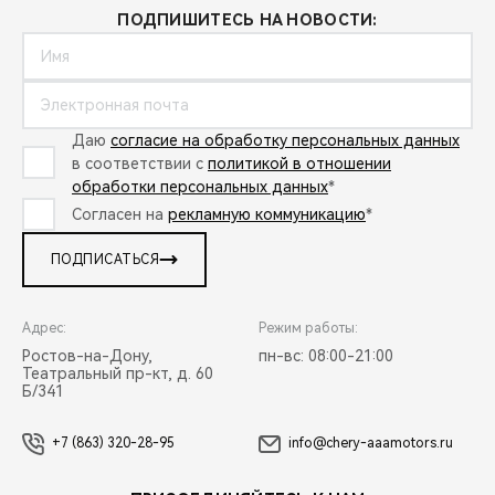
ПОДПИШИТЕСЬ НА НОВОСТИ:
Даю
согласие на обработку персональных данных
в соответствии с
политикой в отношении
обработки персональных данных
*
Согласен на
рекламную коммуникацию
*
ПОДПИСАТЬСЯ
Адрес:
Режим работы:
Ростов-на-Дону,
пн-вс: 08:00-21:00
Театральный пр-кт, д. 60
Б/341
+7 (863) 320-28-95
info@chery-aaamotors.ru