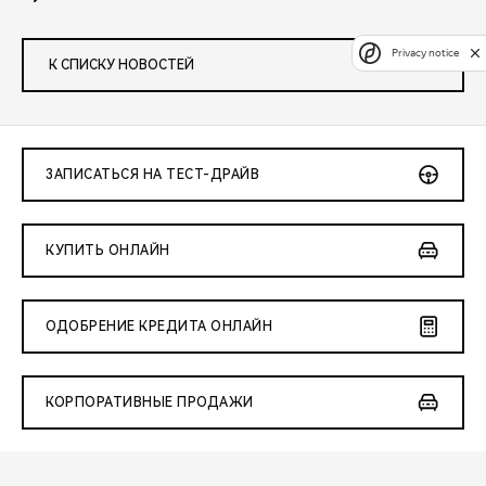
Privacy notice
К СПИСКУ НОВОСТЕЙ
ЗАПИСАТЬСЯ НА ТЕСТ-ДРАЙВ
КУПИТЬ ОНЛАЙН
ОДОБРЕНИЕ КРЕДИТА ОНЛАЙН
КОРПОРАТИВНЫЕ ПРОДАЖИ