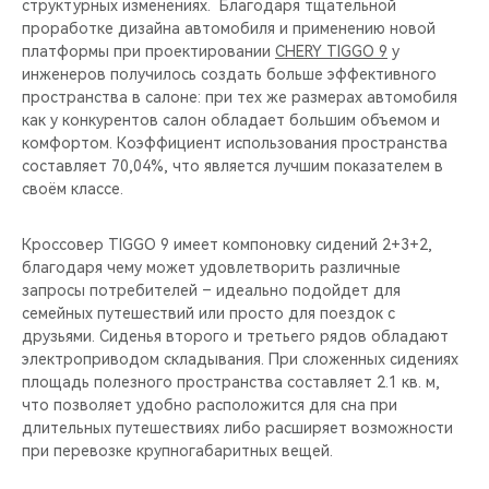
структурных изменениях. Благодаря тщательной
проработке дизайна автомобиля и применению новой
платформы при проектировании
CHERY TIGGO 9
у
инженеров получилось создать больше эффективного
пространства в салоне: при тех же размерах автомобиля
как у конкурентов салон обладает большим объемом и
комфортом. Коэффициент использования пространства
составляет 70,04%, что является лучшим показателем в
своём классе.
Кроссовер TIGGO 9 имеет компоновку сидений 2+3+2,
благодаря чему может удовлетворить различные
запросы потребителей – идеально подойдет для
семейных путешествий или просто для поездок с
друзьями. Сиденья второго и третьего рядов обладают
электроприводом складывания. При сложенных сидениях
площадь полезного пространства составляет 2.1 кв. м,
что позволяет удобно расположится для сна при
длительных путешествиях либо расширяет возможности
при перевозке крупногабаритных вещей.