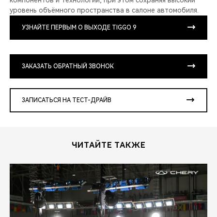
компонентов и технологий, при этом сохраняя высокий
уровень объёмного пространства в салоне автомобиля.
УЗНАЙТЕ ПЕРВЫМ О ВЫХОДЕ TIGGO 9
ЗАКАЗАТЬ ОБРАТНЫЙ ЗВОНОК
ЗАПИСАТЬСЯ НА ТЕСТ-ДРАЙВ
ЧИТАЙТЕ ТАКЖЕ