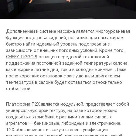
Дополнением к системе массажа является многоуровневая
функция подогрева сидений, позволяющая пассажирам
быстро найти идеальный уровень подогрева вне
зависимости от внешних погодных условий. Кроме того,
CHERY TIGGO 9
оснащен передовой технологией
поддержания постоянной заданной температуры салона
как в жаркие летние дни, так и в холодные зимние. Даже
после коротких остановок с заглушенным двигателем
температура в салоне будет оставаться относительно
стабильной.
Платформа T2X является модульной, представляет собой
универсальную архитектуру, на базе которой можно
создавать автомобили с разными типами силовых
агрегатов — бензиновые, гибридные и электрические.
T2X обеспечивает высокую степень унификации