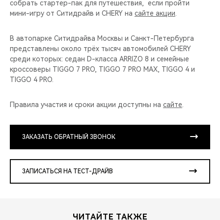
собрать стартер-пак для путешествия, если пройти
мини-игру от Ситидрайв и CHERY на
сайте акции
.
В автопарке Ситидрайва Москвы и Санкт-Петербурга
представлены около трёх тысяч автомобилей CHERY
среди которых: седан D-класса ARRIZO 8 и семейные
кроссоверы TIGGO 7 PRO, TIGGO 7 PRO MAX, TIGGO 4 и
TIGGO 4 PRO.
Правила участия и сроки акции доступны на
сайте
.
ЗАКАЗАТЬ ОБРАТНЫЙ ЗВОНОК
ЗАПИСАТЬСЯ НА ТЕСТ-ДРАЙВ
ЧИТАЙТЕ ТАКЖЕ