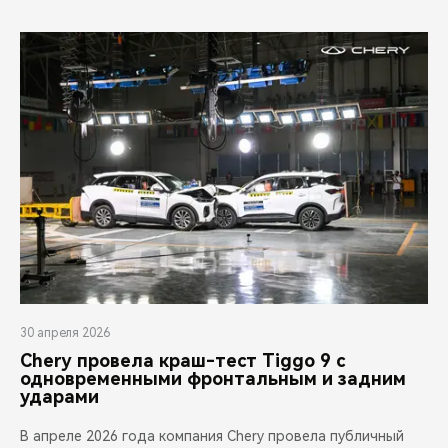
30 апреля 2026
Chery провела краш-тест Tiggo 9 с
одновременными фронтальным и задним
ударами
В апреле 2026 года компания Chery провела публичный