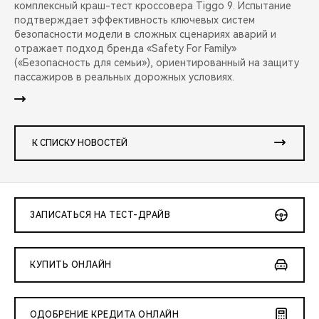
комплексный краш-тест кроссовера Tiggo 9. Испытание
подтверждает эффективность ключевых систем
безопасности модели в сложных сценариях аварий и
отражает подход бренда «Safety For Family»
(«Безопасность для семьи»), ориентированный на защиту
пассажиров в реальных дорожных условиях.
К СПИСКУ НОВОСТЕЙ
ЗАПИСАТЬСЯ НА ТЕСТ-ДРАЙВ
КУПИТЬ ОНЛАЙН
ОДОБРЕНИЕ КРЕДИТА ОНЛАЙН