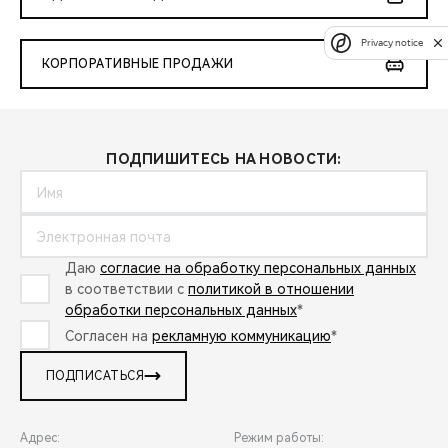
Privacy notice
КОРПОРАТИВНЫЕ ПРОДАЖИ
ПОДПИШИТЕСЬ НА НОВОСТИ:
Даю
согласие на обработку персональных данных
в соответствии с
политикой в отношении
обработки персональных данных
*
Согласен на
рекламную коммуникацию
*
ПОДПИСАТЬСЯ
Адрес:
Режим работы: