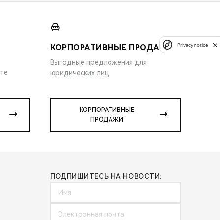
Privacy notice
КОРПОРАТИВНЫЕ ПРОДАЖИ
Выгодные предложения для
ите
юридических лиц
КОРПОРАТИВНЫЕ
ПРОДАЖИ
ПОДПИШИТЕСЬ НА НОВОСТИ: