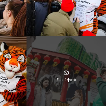
Еще 4 фото