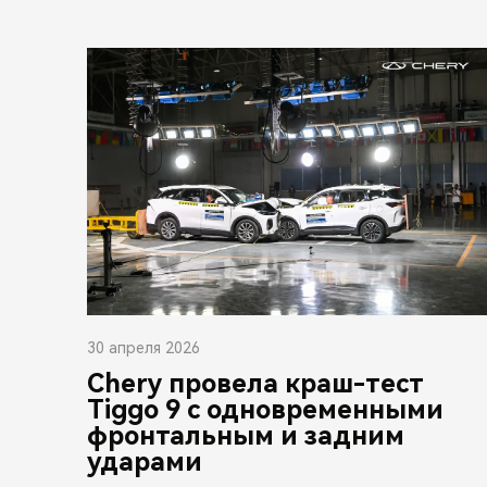
30 апреля 2026
Chery провела краш-тест
Tiggo 9 с одновременными
фронтальным и задним
ударами