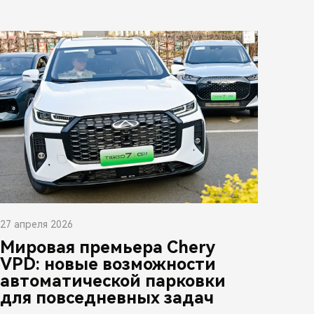
27 апреля 2026
Мировая премьера Chery
VPD: новые возможности
автоматической парковки
для повседневных задач