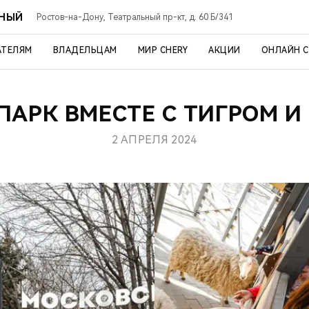
ЬНЫЙ
Ростов-на-Дону, Театральный пр-кт, д. 60 Б/341
АТЕЛЯМ
ВЛАДЕЛЬЦАМ
МИР CHERY
АКЦИИ
ОНЛАЙН 
ПАРК ВМЕСТЕ С ТИГРОМ И
2 АПРЕЛЯ 2024