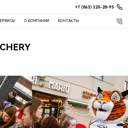
+7 (863) 320-28-95
СЕРВИСЫ
О КОМПАНИИ
КОНТАКТЫ
 CHERY