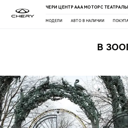
ЧЕРИ ЦЕНТР ААА МОТОРС ТЕАТРАЛ
МОДЕЛИ
АВТО В НАЛИЧИИ
ПОКУП
В ЗОО