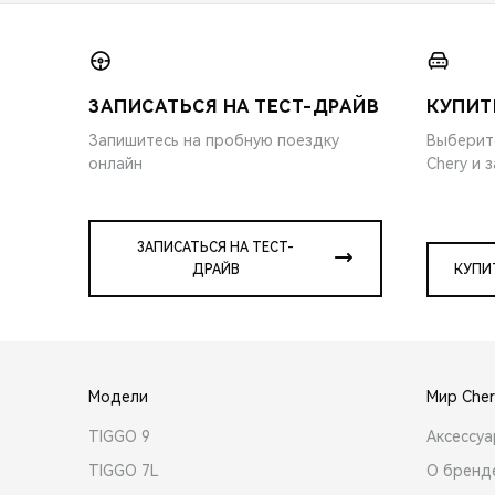
ЗАПИСАТЬСЯ НА ТЕСТ-ДРАЙВ
КУПИТ
Запишитесь на пробную поездку
Выберит
онлайн
Chery и 
ЗАПИСАТЬСЯ НА ТЕСТ-
ДРАЙВ
КУПИ
Модели
Мир Cher
TIGGO 9
Аксессу
TIGGO 7L
О бренд