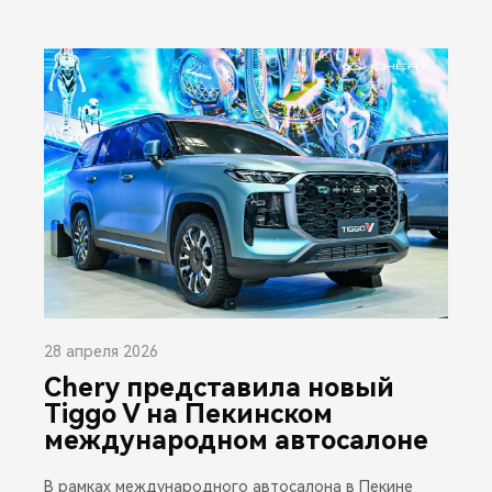
28 апреля 2026
Chery представила новый
Tiggo V на Пекинском
международном автосалоне
В рамках международного автосалона в Пекине