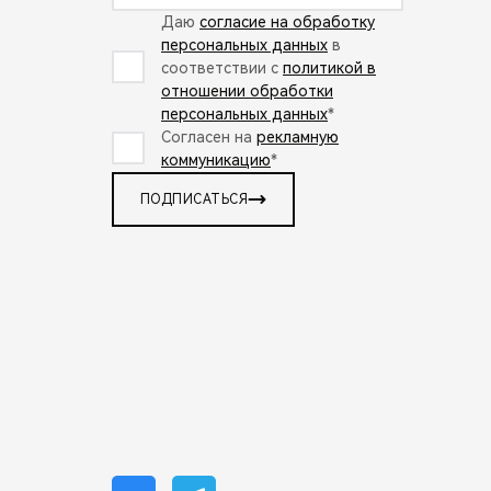
Даю
согласие на обработку
персональных данных
в
соответствии с
политикой в
отношении обработки
персональных данных
*
Согласен на
рекламную
коммуникацию
*
ПОДПИСАТЬСЯ