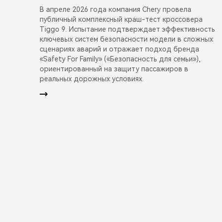
В апреле 2026 года компания Chery провела
публичный комплексный краш-тест кроссовера
Tiggo 9. Испытание подтверждает эффективность
ключевых систем безопасности модели в сложных
сценариях аварий и отражает подход бренда
«Safety For Family» («Безопасность для семьи»),
ориентированный на защиту пассажиров в
реальных дорожных условиях.