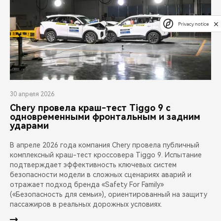
Privacy notice
30 апреля 2026
Chery провела краш-тест Tiggo 9 с
одновременными фронтальным и задним
ударами
В апреле 2026 года компания Chery провела публичный
комплексный краш-тест кроссовера Tiggo 9. Испытание
подтверждает эффективность ключевых систем
безопасности модели в сложных сценариях аварий и
отражает подход бренда «Safety For Family»
(«Безопасность для семьи»), ориентированный на защиту
пассажиров в реальных дорожных условиях.