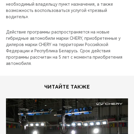
необходимый владельцу пункт назначения, а также
возможность воспользоваться услугой «трезвый
водитель».
Действие программы распространяется на новые
гибридные автомобили марки CHERY, приобретенные у
дилеров марки CHERY на территории Российской
Федерации и Республика Беларусь. Срок действия
программы рассчитан на 5 лет с момента приобретения
автомобиля.
ЧИТАЙТЕ ТАКЖЕ