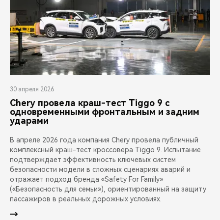
30 апреля 2026
Chery провела краш-тест Tiggo 9 с
одновременными фронтальным и задним
ударами
В апреле 2026 года компания Chery провела публичный
комплексный краш-тест кроссовера Tiggo 9. Испытание
подтверждает эффективность ключевых систем
безопасности модели в сложных сценариях аварий и
отражает подход бренда «Safety For Family»
(«Безопасность для семьи»), ориентированный на защиту
пассажиров в реальных дорожных условиях.