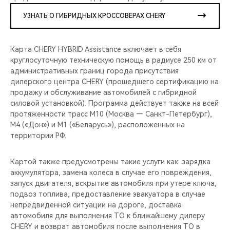
УЗНАТЬ О ГИБРИДНЫХ КРОССОВЕРАХ CHERY
Карта CHERY HYBRID Assistance включает в себя
круглосуточную техническую помощь в радиусе 250 км от
административных границ города присутствия
дилерского центра CHERY (прошедшего сертификацию на
продажу и обслуживание автомобилей с гибридной
силовой установкой). Программа действует также на всей
протяженности трасс М10 (Москва — Санкт-Петербург),
М4 («Дон») и М1 («Беларусь»), расположенных на
территории РФ.
Картой также предусмотрены такие услуги как: зарядка
аккумулятора, замена колеса в случае его повреждения,
запуск двигателя, вскрытие автомобиля при утере ключа,
подвоз топлива, предоставление эвакуатора в случае
непредвиденной ситуации на дороге, доставка
автомобиля для выполнения ТО к ближайшему дилеру
CHERY и возврат автомобиля после выполнения ТО в