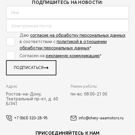
ПОДПИШИТЕСЬ НА НОВОСТИ:
Даю
согласие на обработку персональных данных
в соответствии с
политикой в отношении
обработки персональных данных
*
Согласен на
рекламную коммуникацию
*
ПОДПИСАТЬСЯ
Адрес:
Режим работы:
Ростов-на-Дону,
пн-вс: 08:00-21:00
Театральный пр-кт, д. 60
Б/341
+7 (863) 320-28-95
info@chery-aaamotors.ru
ПРИСОЕДИНЯЙТЕСЬ К НАМ