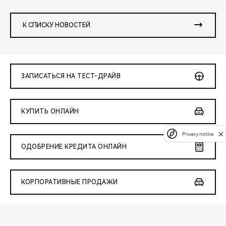
К СПИСКУ НОВОСТЕЙ
ЗАПИСАТЬСЯ НА ТЕСТ-ДРАЙВ
КУПИТЬ ОНЛАЙН
Privacy notice
ОДОБРЕНИЕ КРЕДИТА ОНЛАЙН
КОРПОРАТИВНЫЕ ПРОДАЖИ