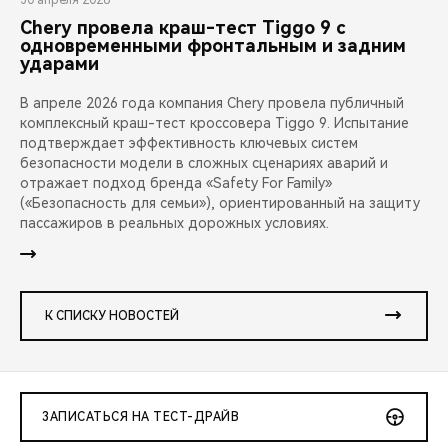
30 апреля 2026
Chery провела краш-тест Tiggo 9 с
одновременными фронтальным и задним
ударами
В апреле 2026 года компания Chery провела публичный
комплексный краш-тест кроссовера Tiggo 9. Испытание
подтверждает эффективность ключевых систем
безопасности модели в сложных сценариях аварий и
отражает подход бренда «Safety For Family»
(«Безопасность для семьи»), ориентированный на защиту
пассажиров в реальных дорожных условиях.
К СПИСКУ НОВОСТЕЙ
ЗАПИСАТЬСЯ НА ТЕСТ-ДРАЙВ