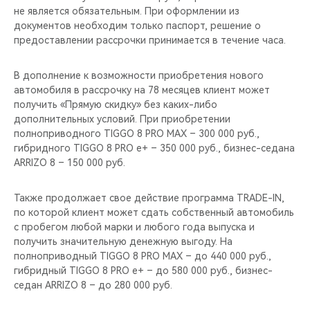
не является обязательным. При оформлении из
документов необходим только паспорт, решение о
предоставлении рассрочки принимается в течение часа.
В дополнение к возможности приобретения нового
автомобиля в рассрочку на 78 месяцев клиент может
получить «Прямую скидку» без каких-либо
дополнительных условий. При приобретении
полноприводного TIGGO 8 PRO MAX – 300 000 руб.,
гибридного TIGGO 8 PRO e+ – 350 000 руб., бизнес-седана
ARRIZO 8 – 150 000 руб.
Также продолжает свое действие программа TRADE-IN,
по которой клиент может сдать собственный автомобиль
с пробегом любой марки и любого года выпуска и
получить значительную денежную выгоду. На
полноприводный TIGGO 8 PRO MAX – до 440 000 руб.,
гибридный TIGGO 8 PRO e+ – до 580 000 руб., бизнес-
седан ARRIZO 8 – до 280 000 руб.