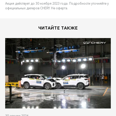
Акция действует до 30 ноября 2023 года. Подробности уточняйте у
официальных дилеров CHERY. Не оферта.
ЧИТАЙТЕ ТАКЖЕ