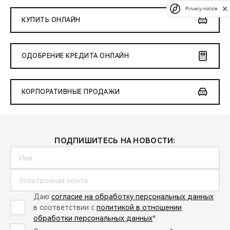
Privacy notice
КУПИТЬ ОНЛАЙН
ОДОБРЕНИЕ КРЕДИТА ОНЛАЙН
КОРПОРАТИВНЫЕ ПРОДАЖИ
ПОДПИШИТЕСЬ НА НОВОСТИ:
Даю
согласие на обработку персональных данных
в соответствии с
политикой в отношении
обработки персональных данных
*