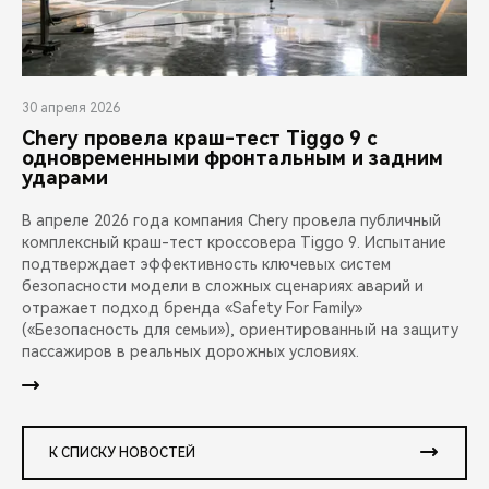
30 апреля 2026
Chery провела краш-тест Tiggo 9 с
одновременными фронтальным и задним
ударами
В апреле 2026 года компания Chery провела публичный
комплексный краш-тест кроссовера Tiggo 9. Испытание
подтверждает эффективность ключевых систем
безопасности модели в сложных сценариях аварий и
отражает подход бренда «Safety For Family»
(«Безопасность для семьи»), ориентированный на защиту
пассажиров в реальных дорожных условиях.
К СПИСКУ НОВОСТЕЙ