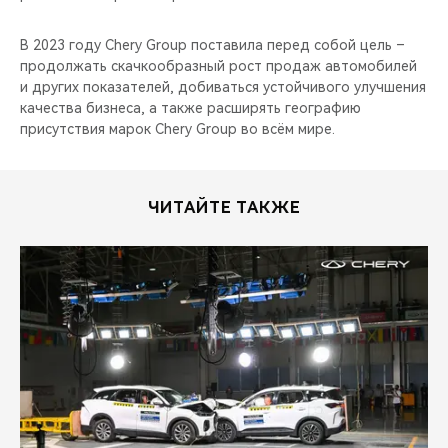
В 2023 году Chery Group поставила перед собой цель –
продолжать скачкообразный рост продаж автомобилей
и других показателей, добиваться устойчивого улучшения
качества бизнеса, а также расширять географию
присутствия марок Chery Group во всём мире.
ЧИТАЙТЕ ТАКЖЕ