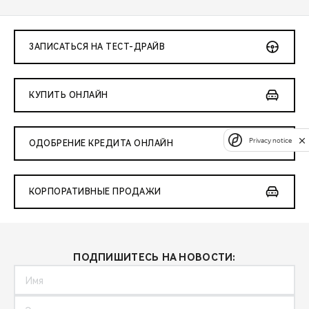
ЗАПИСАТЬСЯ НА ТЕСТ-ДРАЙВ
КУПИТЬ ОНЛАЙН
Privacy notice
ОДОБРЕНИЕ КРЕДИТА ОНЛАЙН
КОРПОРАТИВНЫЕ ПРОДАЖИ
ПОДПИШИТЕСЬ НА НОВОСТИ: