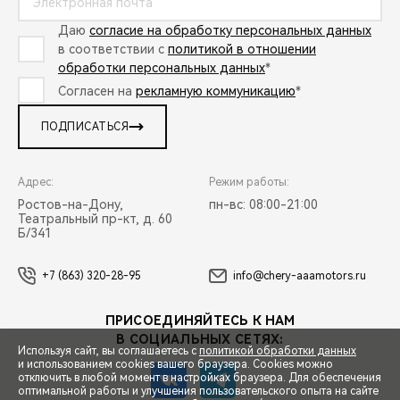
Даю
согласие на обработку персональных данных
в соответствии с
политикой в отношении
обработки персональных данных
*
Согласен на
рекламную коммуникацию
*
ПОДПИСАТЬСЯ
Адрес:
Режим работы:
Ростов-на-Дону,
пн-вс: 08:00-21:00
Театральный пр-кт, д. 60
Б/341
+7 (863) 320-28-95
info@chery-aaamotors.ru
ПРИСОЕДИНЯЙТЕСЬ К НАМ
В СОЦИАЛЬНЫХ СЕТЯХ:
Используя сайт, вы соглашаетесь с
политикой обработки данных
и использованием cookies вашего браузера. Cookies можно
отключить в любой момент в настройках браузера. Для обеспечения
оптимальной работы и улучшения пользовательского опыта на сайте