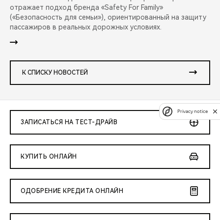
отражает подход бренда «Safety For Family»
(«Безопасность для семьи»), ориентированный на защиту
пассажиров в реальных дорожных условиях.
К СПИСКУ НОВОСТЕЙ
Privacy notice
ЗАПИСАТЬСЯ НА ТЕСТ-ДРАЙВ
КУПИТЬ ОНЛАЙН
ОДОБРЕНИЕ КРЕДИТА ОНЛАЙН