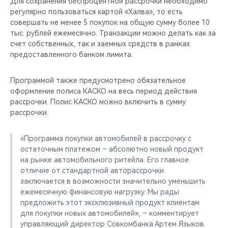
Для сохранения беспроцентной рассрочки необходимо
регулярно пользоваться картой «Халва», то есть
совершать не менее 5 покупок на общую сумму более 10
тыс. рублей ежемесячно. Транзакции можно делать как за
счет собственных, так и заемных средств в рамках
предоставленного банком лимита.
Программой также предусмотрено обязательное
оформление полиса КАСКО на весь период действия
рассрочки. Полис КАСКО можно включить в сумму
рассрочки.
«Программа покупки автомобилей в рассрочку с
остаточным платежом – абсолютно новый продукт
на рынке автомобильного ритейла. Его главное
отличие от стандартной авторассрочки
заключается в возможности значительно уменьшить
ежемесячную финансовую нагрузку. Мы рады
предложить этот эксклюзивный продукт клиентам
для покупки новых автомобилей», – комментирует
управляющий директор Совкомбанка Артем Языков.