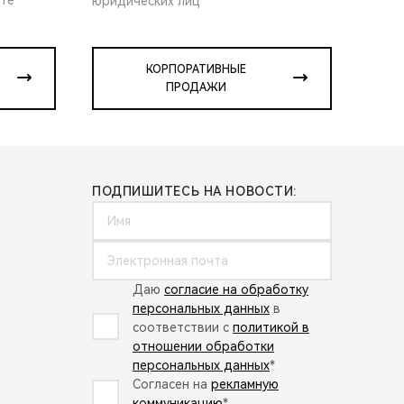
юридических лиц
КОРПОРАТИВНЫЕ
ПРОДАЖИ
ПОДПИШИТЕСЬ НА НОВОСТИ:
Даю
согласие на обработку
персональных данных
в
соответствии с
политикой в
отношении обработки
персональных данных
*
Согласен на
рекламную
коммуникацию
*