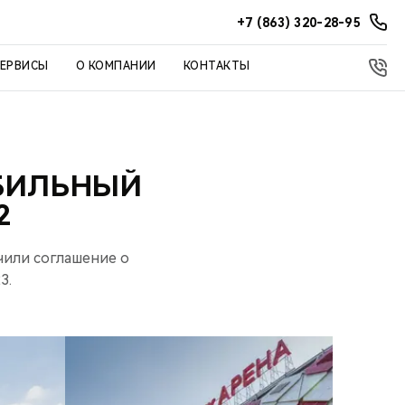
+7 (863) 320-28-95
СЕРВИСЫ
О КОМПАНИИ
КОНТАКТЫ
БИЛЬНЫЙ
2
чили соглашение о
3.