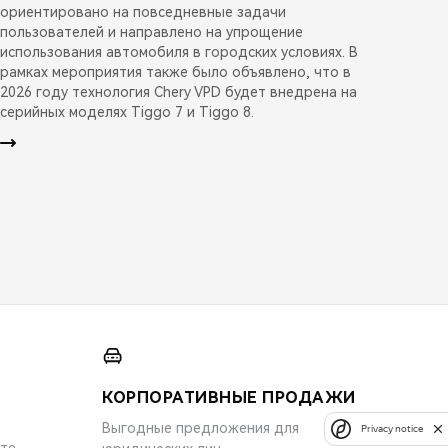
ориентировано на повседневные задачи
пользователей и направлено на упрощение
использования автомобиля в городских условиях. В
рамках мероприятия также было объявлено, что в
2026 году технология Chery VPD будет внедрена на
серийных моделях Tiggo 7 и Tiggo 8.
КОРПОРАТИВНЫЕ ПРОДАЖИ
Выгодные предложения для
Privacy notice
ите