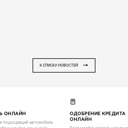
К СПИСКУ НОВОСТЕЙ
Ь ОНЛАЙН
ОДОБРЕНИЕ КРЕДИТА
ОНЛАЙН
е подходящий автомобиль
Рассчитайте кредит и получ