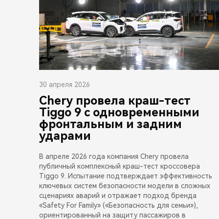
30 апреля 2026
Chery провела краш-тест
Tiggo 9 с одновременными
фронтальным и задним
ударами
В апреле 2026 года компания Chery провела
публичный комплексный краш-тест кроссовера
Tiggo 9. Испытание подтверждает эффективность
ключевых систем безопасности модели в сложных
сценариях аварий и отражает подход бренда
«Safety For Family» («Безопасность для семьи»),
ориентированный на защиту пассажиров в