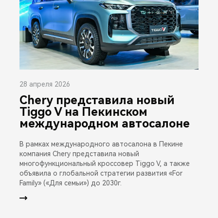
28 апреля 2026
Chery представила новый
Tiggo V на Пекинском
международном автосалоне
В рамках международного автосалона в Пекине
компания Chery представила новый
многофункциональный кроссовер Tiggo V, а также
объявила о глобальной стратегии развития «For
Family» («Для семьи») до 2030г.