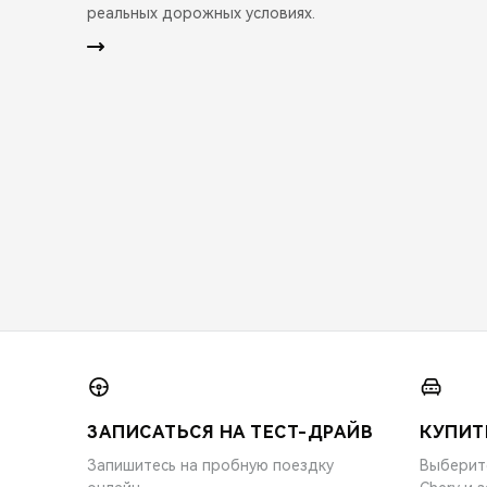
реальных дорожных условиях.
ЗАПИСАТЬСЯ НА ТЕСТ-ДРАЙВ
КУПИТ
Запишитесь на пробную поездку
Выберит