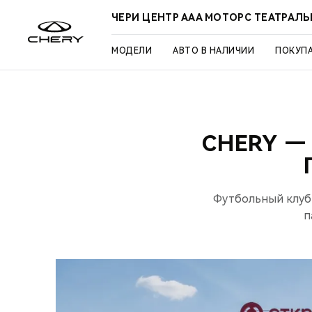
ЧЕРИ ЦЕНТР ААА МОТОРС ТЕАТРАЛ
МОДЕЛИ
АВТО В НАЛИЧИИ
ПОКУП
CHERY 
Футбольный клуб 
п