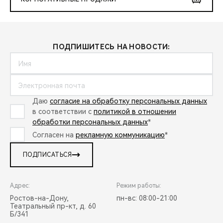
ПОДПИШИТЕСЬ НА НОВОСТИ:
Даю
согласие на обработку персональных данных
в соответствии с
политикой в отношении
обработки персональных данных
*
Согласен на
рекламную коммуникацию
*
ПОДПИСАТЬСЯ
Адрес:
Режим работы:
Ростов-на-Дону,
пн-вс: 08:00-21:00
Театральный пр-кт, д. 60
Б/341