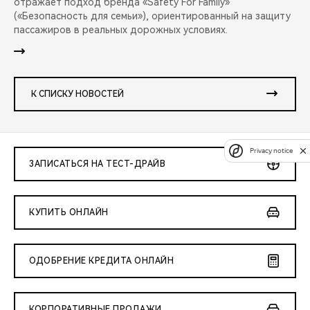
отражает подход бренда «Safety For Family»
(«Безопасность для семьи»), ориентированный на защиту
пассажиров в реальных дорожных условиях.
К СПИСКУ НОВОСТЕЙ
Privacy notice
ЗАПИСАТЬСЯ НА ТЕСТ-ДРАЙВ
КУПИТЬ ОНЛАЙН
ОДОБРЕНИЕ КРЕДИТА ОНЛАЙН
КОРПОРАТИВНЫЕ ПРОДАЖИ