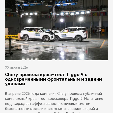
30 апреля 2026
Chery провела краш-тест Tiggo 9 с
одновременными фронтальным и задним
ударами
В апреле 2026 года компания Chery провела публичный
комплексный краш-тест кроссовера Tiggo 9. Испытание
подтверждает эффективность ключевых систем
безопасности модели в сложных сценариях аварий и