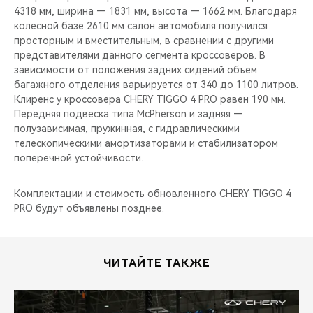
4318 мм, ширина — 1831 мм, высота — 1662 мм. Благодаря
колесной базе 2610 мм салон автомобиля получился
просторным и вместительным, в сравнении с другими
представителями данного сегмента кроссоверов. В
зависимости от положения задних сидений объем
багажного отделения варьируется от 340 до 1100 литров.
Клиренс у кроссовера CHERY TIGGO 4 PRO равен 190 мм.
Передняя подвеска типа McPherson и задняя —
полузависимая, пружинная, с гидравлическими
телескопическими амортизаторами и стабилизатором
поперечной устойчивости.
Комплектации и стоимость обновленного CHERY TIGGO 4
PRO будут объявлены позднее.
ЧИТАЙТЕ ТАКЖЕ