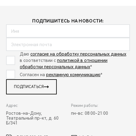
ПОДПИШИТЕСЬ НА НОВОСТИ:
Даю
согласие на обработку персональных данных
в соответствии с
политикой в отношении
обработки персональных данных
*
Согласен на
рекламную коммуникацию
*
ПОДПИСАТЬСЯ
Адрес:
Режим работы:
Ростов-на-Дону,
пн-вс: 08:00-21:00
Театральный пр-кт, д. 60
Б/341