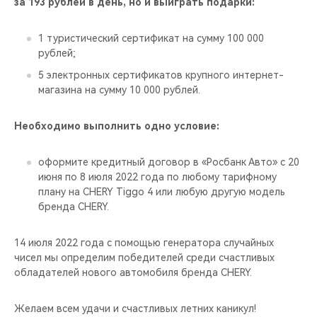
за 193 рублей в день, но и выиграть подарки:
1 туристический сертификат на сумму 100 000
рублей;
5 электронных сертификатов крупного интернет-
магазина на сумму 10 000 рублей.
Необходимо выполнить одно условие:
оформите кредитный договор в «Росбанк Авто» с 20
июня по 8 июля 2022 года по любому тарифному
плану на CHERY Tiggo 4 или любую другую модель
бренда CHERY.
14 июля 2022 года с помощью генератора случайных
чисел мы определим победителей среди счастливых
обладателей нового автомобиля бренда CHERY.
Желаем всем удачи и счастливых летних каникул!