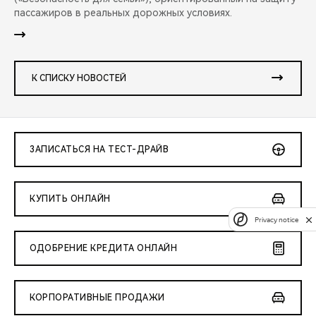
пассажиров в реальных дорожных условиях.
К СПИСКУ НОВОСТЕЙ
ЗАПИСАТЬСЯ НА ТЕСТ-ДРАЙВ
КУПИТЬ ОНЛАЙН
Privacy notice
ОДОБРЕНИЕ КРЕДИТА ОНЛАЙН
КОРПОРАТИВНЫЕ ПРОДАЖИ