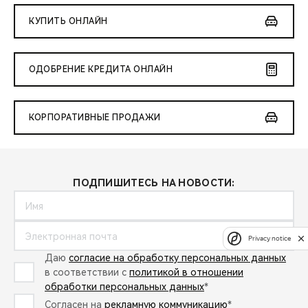
КУПИТЬ ОНЛАЙН
ОДОБРЕНИЕ КРЕДИТА ОНЛАЙН
КОРПОРАТИВНЫЕ ПРОДАЖИ
ПОДПИШИТЕСЬ НА НОВОСТИ:
Privacy notice
Даю
согласие на обработку персональных данных
в соответствии с
политикой в отношении
обработки персональных данных
*
Согласен на
рекламную коммуникацию
*