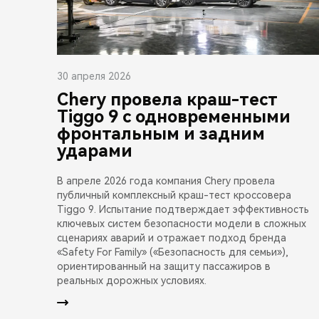
30 апреля 2026
Chery провела краш-тест
Tiggo 9 с одновременными
фронтальным и задним
ударами
В апреле 2026 года компания Chery провела
публичный комплексный краш-тест кроссовера
Tiggo 9. Испытание подтверждает эффективность
ключевых систем безопасности модели в сложных
сценариях аварий и отражает подход бренда
«Safety For Family» («Безопасность для семьи»),
ориентированный на защиту пассажиров в
реальных дорожных условиях.