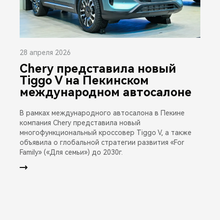
28 апреля 2026
Chery представила новый
Tiggo V на Пекинском
международном автосалоне
В рамках международного автосалона в Пекине
компания Chery представила новый
многофункциональный кроссовер Tiggo V, а также
объявила о глобальной стратегии развития «For
Family» («Для семьи») до 2030г.