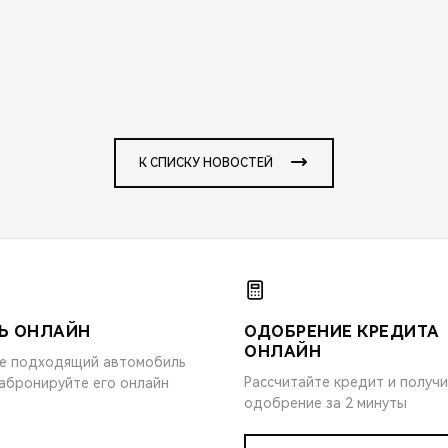
К СПИСКУ НОВОСТЕЙ
Ь ОНЛАЙН
ОДОБРЕНИЕ КРЕДИТА
ОНЛАЙН
е подходящий автомобиль
Рассчитайте кредит и получ
забронируйте его онлайн
одобрение за 2 минуты