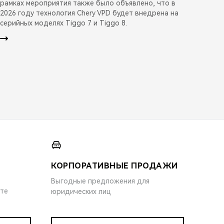
рамках мероприятия также было объявлено, что в
2026 году технология Chery VPD будет внедрена на
серийных моделях Tiggo 7 и Tiggo 8.
КОРПОРАТИВНЫЕ ПРОДАЖИ
Выгодные предложения для
ите
юридических лиц