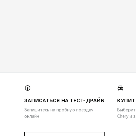
ЗАПИСАТЬСЯ НА ТЕСТ-ДРАЙВ
КУПИТ
Запишитесь на пробную поездку
Выберит
онлайн
Chery и 