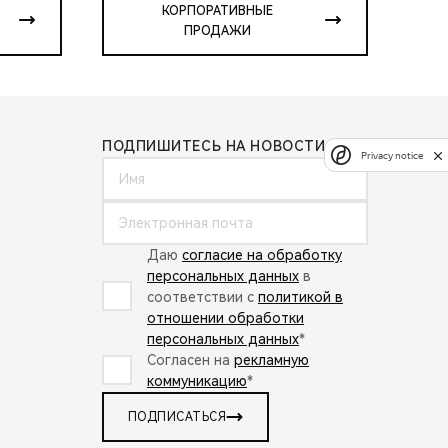
КОРПОРАТИВНЫЕ
ПРОДАЖИ
ПОДПИШИТЕСЬ НА НОВОСТИ:
Privacy notice
Даю
согласие на обработку
персональных данных
в
соответствии с
политикой в
отношении обработки
персональных данных
*
Согласен на
рекламную
коммуникацию
*
ПОДПИСАТЬСЯ