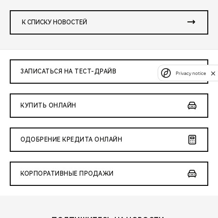
К СПИСКУ НОВОСТЕЙ
ЗАПИСАТЬСЯ НА ТЕСТ-ДРАЙВ
Privacy notice
КУПИТЬ ОНЛАЙН
ОДОБРЕНИЕ КРЕДИТА ОНЛАЙН
КОРПОРАТИВНЫЕ ПРОДАЖИ