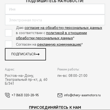
ПОДПИШИТЕСЬ НА НОВОСТИ:
Даю
согласие на обработку персональных данных
в соответствии с
политикой в отношении
обработки персональных данных
*
Согласен на
рекламную коммуникацию
*
ПОДПИСАТЬСЯ
Адрес:
Режим работы:
Ростов-на-Дону,
пн-вс: 08:00-21:00
Театральный пр-кт, д. 60
Б/341
+7 (863) 320-28-95
info@chery-aaamotors.ru
ПРИСОЕДИНЯЙТЕСЬ К НАМ