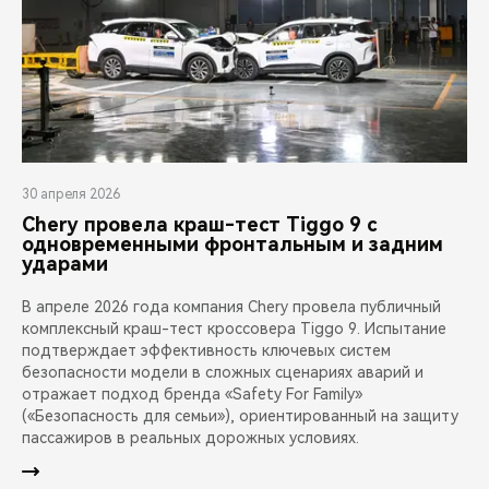
30 апреля 2026
Chery провела краш-тест Tiggo 9 с
одновременными фронтальным и задним
ударами
В апреле 2026 года компания Chery провела публичный
комплексный краш-тест кроссовера Tiggo 9. Испытание
подтверждает эффективность ключевых систем
безопасности модели в сложных сценариях аварий и
отражает подход бренда «Safety For Family»
(«Безопасность для семьи»), ориентированный на защиту
пассажиров в реальных дорожных условиях.