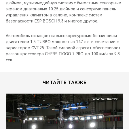
дюймов, мультимедийную систему с ёмкостным сенсорным
экраном диагональю 10.25 дюймов и сенсорную панель
управления климатом в салоне, комплекс систем
безопасности ESP BOSCH 9.3 и многое другое.
Автомобиль оснащается высокоресурсным бензиновым
двигателем 1.5 TURBO мощностью 147 л.с. в сочетании с
вариатором CVT25. Такой силовой агрегат обеспечивает
разгон кроссовера CHERY TIGGO 7 PRO до 100 км/ч за 9.8
сек
ЧИТАЙТЕ ТАКЖЕ