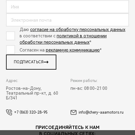
Даю
согласие на обработку персональных данных
в соответствии с
политикой в отношении
обработки персональных данных
*
Согласен на
рекламную коммуникацию
*
ПОДПИСАТЬСЯ
Адрес:
Режим работы:
Ростов-на-Дону,
пн-вс: 08:00-21:00
Театральный пр-кт, д. 60
Б/341
+7 (863) 320-28-95
info@chery-aaamotors.ru
ПРИСОЕДИНЯЙТЕСЬ К НАМ
В СОЦИАЛЬНЫХ СЕТЯХ: