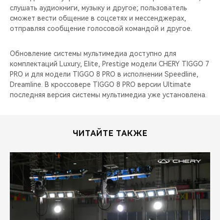
слушать аудиокниги, музыку и другое; пользователь
сможет вести общение в соцсетях и мессенджерах,
отправляя сообщение голосовой командой и другое.
Обновление системы мультимедиа доступно для
комплектаций Luxury, Elite, Prestige модели CHERY TIGGO 7
PRO и для модели TIGGO 8 PRO в исполнении Speedline,
Dreamline. В кроссовере TIGGO 8 PRO версии Ultimate
последняя версия системы мультимедиа уже установлена.
ЧИТАЙТЕ ТАКЖЕ