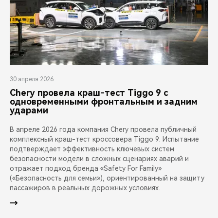
30 апреля 2026
Chery провела краш-тест Tiggo 9 с
одновременными фронтальным и задним
ударами
В апреле 2026 года компания Chery провела публичный
комплексный краш-тест кроссовера Tiggo 9. Испытание
подтверждает эффективность ключевых систем
безопасности модели в сложных сценариях аварий и
отражает подход бренда «Safety For Family»
(«Безопасность для семьи»), ориентированный на защиту
пассажиров в реальных дорожных условиях.