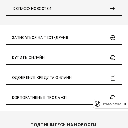
К СПИСКУ НОВОСТЕЙ
ЗАПИСАТЬСЯ НА ТЕСТ-ДРАЙВ
КУПИТЬ ОНЛАЙН
ОДОБРЕНИЕ КРЕДИТА ОНЛАЙН
КОРПОРАТИВНЫЕ ПРОДАЖИ
Privacy notice
ПОДПИШИТЕСЬ НА НОВОСТИ: