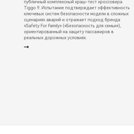
публичный комплексный краш-тест кроссовера
Tiggo 9. Испытание подтверждает эффективность
ключевых систем безопасности модели в сложных
сценариях аварий и отражает подход бренда
«Safety For Family» («Безопасность для семьи»),
ориентированный на защиту пассажиров в
реальных дорожных условиях.