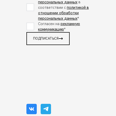
персональных данных
в
соответствии с
политикой в
отношении обработки
персональных данных
*
Согласен на
рекламную
коммуникацию
*
ПОДПИСАТЬСЯ