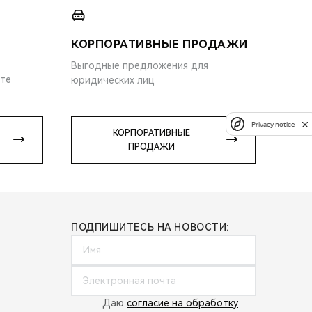
КОРПОРАТИВНЫЕ ПРОДАЖИ
Выгодные предложения для
ите
юридических лиц
Privacy notice
КОРПОРАТИВНЫЕ
ПРОДАЖИ
ПОДПИШИТЕСЬ НА НОВОСТИ:
Даю
согласие на обработку