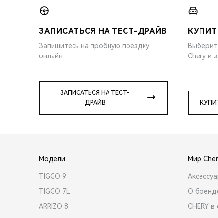
ЗАПИСАТЬСЯ НА ТЕСТ-ДРАЙВ
КУПИТ
Запишитесь на пробную поездку
Выберит
онлайн
Chery и 
ЗАПИСАТЬСЯ НА ТЕСТ-
ДРАЙВ
КУПИ
Модели
Мир Cher
TIGGO 9
Аксессу
TIGGO 7L
О бренд
ARRIZO 8
CHERY в 