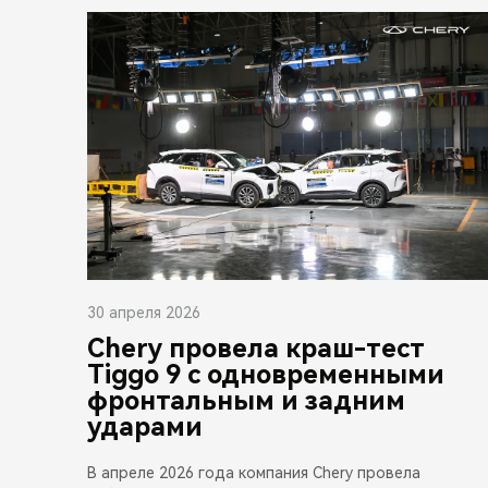
30 апреля 2026
Chery провела краш-тест
Tiggo 9 с одновременными
фронтальным и задним
ударами
В апреле 2026 года компания Chery провела