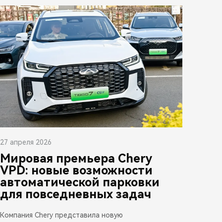
27 апреля 2026
Мировая премьера Chery
VPD: новые возможности
автоматической парковки
для повседневных задач
Компания Chery представила новую