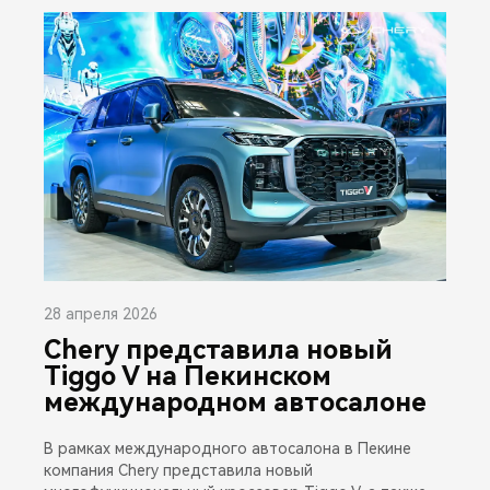
28 апреля 2026
Chery представила новый
Tiggo V на Пекинском
международном автосалоне
В рамках международного автосалона в Пекине
компания Chery представила новый