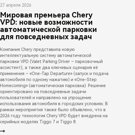
27 апреля 2026
Мировая премьера Chery
VPD: новые возможности
автоматической парковки
для повседневных задач
Компания Chery представила новую
интеллектуальную систему автоматической
парковки VPD (Valet Parking Driver – парковочный
ассистент), а также два ключевых сценария её
применения – «One-Tap Departure» (запуск и подача
автомобиля по одному нажатию) и «One-Step
Homecoming» (автоматическая парковка). Решение
ориентировано на повседневные задачи
пользователей и направлено на упрощение
использования автомобиля в городских условиях. В
рамках мероприятия также было объявлено, что в
2026 году технология Chery VPD будет внедрена на
серийных моделях Tiggo 7 и Tiggo 8.