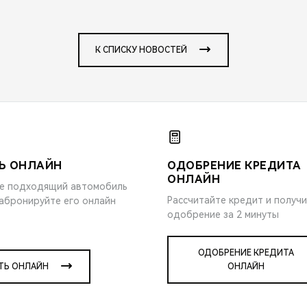
К СПИСКУ НОВОСТЕЙ
Ь ОНЛАЙН
ОДОБРЕНИЕ КРЕДИТА
ОНЛАЙН
е подходящий автомобиль
Рассчитайте кредит и получ
забронируйте его онлайн
одобрение за 2 минуты
ОДОБРЕНИЕ КРЕДИТА
ТЬ ОНЛАЙН
ОНЛАЙН