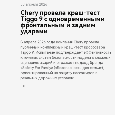
30 апреля 2026
Chery провела краш-тест
Tiggo 9 с одновременными
фронтальным и задним
ударами
В апреле 2026 года компания Chery провела
публичный комплексный краш-тест кроссовера
Tiggo 9. Испытание подтверждает эффективность
ключевых систем безопасности модели в сложных
сценариях аварий и отражает подход бренда
«Safety For Family» («Безопасность для семьи»),
ориентированный на защиту пассажиров в
реальных дорожных условиях.