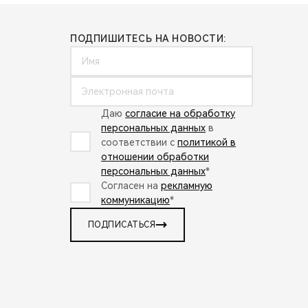
ПОДПИШИТЕСЬ НА НОВОСТИ:
Даю
согласие на обработку
персональных данных
в
соответствии с
политикой в
отношении обработки
персональных данных
*
Согласен на
рекламную
коммуникацию
*
ПОДПИСАТЬСЯ