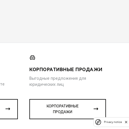
КОРПОРАТИВНЫЕ ПРОДАЖИ
Выгодные предложения для
ите
юридических лиц
КОРПОРАТИВНЫЕ
ПРОДАЖИ
Privacy notice