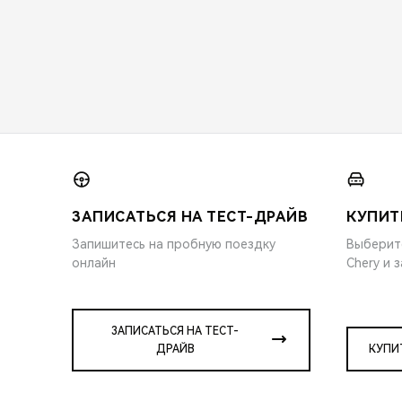
ЗАПИСАТЬСЯ НА ТЕСТ-ДРАЙВ
КУПИТ
Запишитесь на пробную поездку
Выберит
онлайн
Chery и 
ЗАПИСАТЬСЯ НА ТЕСТ-
ДРАЙВ
КУПИ