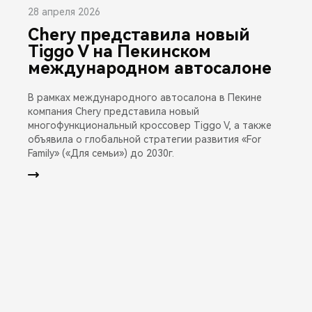
28 апреля 2026
Chery представила новый
Tiggo V на Пекинском
международном автосалоне
В рамках международного автосалона в Пекине
компания Chery представила новый
многофункциональный кроссовер Tiggo V, а также
объявила о глобальной стратегии развития «For
Family» («Для семьи») до 2030г.