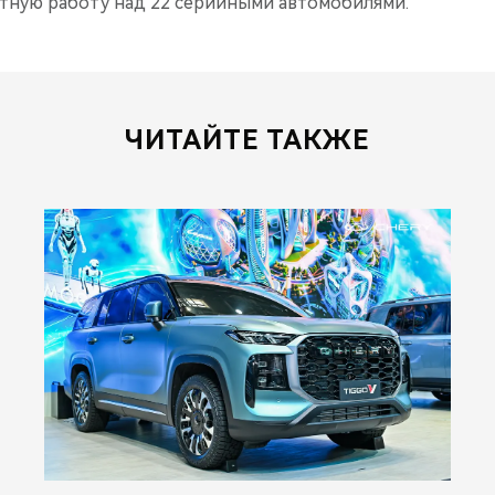
тную работу над 22 серийными автомобилями.
ЧИТАЙТЕ ТАКЖЕ