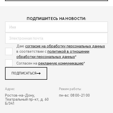
ПОДПИШИТЕСЬ НА НОВОСТИ:
Даю
согласие на обработку персональных данных
в соответствии с
политикой в отношении
обработки персональных данных
*
Согласен на
рекламную коммуникацию
*
ПОДПИСАТЬСЯ
Адрес:
Режим работы:
Ростов-на-Дону,
пн-вс: 08:00-21:00
Театральный пр-кт, д. 60
Б/341