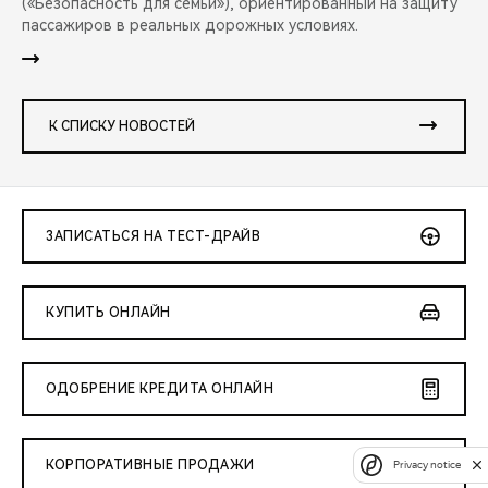
(«Безопасность для семьи»), ориентированный на защиту
пассажиров в реальных дорожных условиях.
К СПИСКУ НОВОСТЕЙ
ЗАПИСАТЬСЯ НА ТЕСТ-ДРАЙВ
КУПИТЬ ОНЛАЙН
ОДОБРЕНИЕ КРЕДИТА ОНЛАЙН
КОРПОРАТИВНЫЕ ПРОДАЖИ
Privacy notice