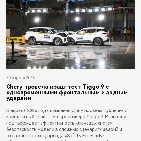
30 апреля 2026
Chery провела краш-тест Tiggo 9 с
одновременными фронтальным и задним
ударами
В апреле 2026 года компания Chery провела публичный
комплексный краш-тест кроссовера Tiggo 9. Испытание
подтверждает эффективность ключевых систем
безопасности модели в сложных сценариях аварий и
отражает подход бренда «Safety For Family»