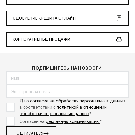
ОДОБРЕНИЕ КРЕДИТА ОНЛАЙН
КОРПОРАТИВНЫЕ ПРОДАЖИ
ПОДПИШИТЕСЬ НА НОВОСТИ:
Даю
согласие на обработку персональных данных
в соответствии с
политикой в отношении
обработки персональных данных
*
Согласен на
рекламную коммуникацию
*
ПОДПИСАТЬСЯ