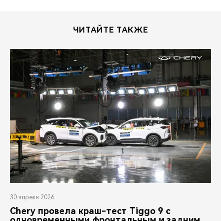
ЧИТАЙТЕ ТАКЖЕ
30 апреля 2026
Chery провела краш-тест Tiggo 9 с
одновременными фронтальным и задним