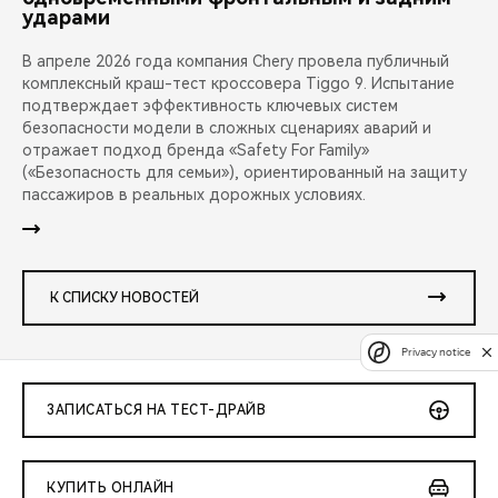
ударами
В апреле 2026 года компания Chery провела публичный
комплексный краш-тест кроссовера Tiggo 9. Испытание
подтверждает эффективность ключевых систем
безопасности модели в сложных сценариях аварий и
отражает подход бренда «Safety For Family»
(«Безопасность для семьи»), ориентированный на защиту
пассажиров в реальных дорожных условиях.
К СПИСКУ НОВОСТЕЙ
Privacy notice
ЗАПИСАТЬСЯ НА ТЕСТ-ДРАЙВ
КУПИТЬ ОНЛАЙН