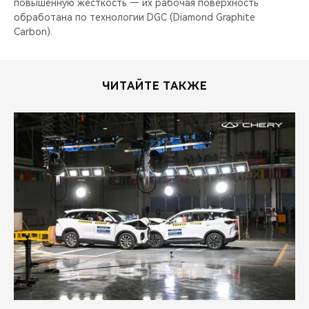
повышенную жесткость — их рабочая поверхность
обработана по технологии DGC (Diamond Graphite
Carbon).
ЧИТАЙТЕ ТАКЖЕ