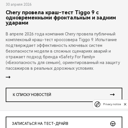
30 апреля 2026
Chery провела краш-тест Tiggo 9 с
одновременными фронтальным и задним
ударами
В апреле 2026 года компания Chery провела публичный
комплексный краш-тест кроссовера Tiggo 9. Испытание
подтверждает эффективность ключевых систем
безопасности модели в сложных сценариях аварий и
отражает подход бренда «Safety For Family»
(«Безопасность для семьи»), ориентированный на защиту
пассажиров в реальных дорожных условиях.
К СПИСКУ НОВОСТЕЙ
Privacy notice
ЗАПИСАТЬСЯ НА ТЕСТ-ДРАЙВ