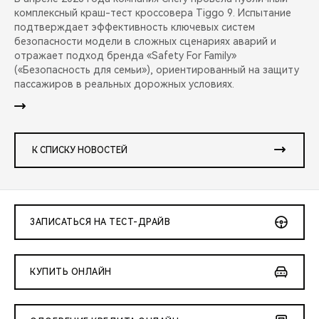
комплексный краш-тест кроссовера Tiggo 9. Испытание
подтверждает эффективность ключевых систем
безопасности модели в сложных сценариях аварий и
отражает подход бренда «Safety For Family»
(«Безопасность для семьи»), ориентированный на защиту
пассажиров в реальных дорожных условиях.
К СПИСКУ НОВОСТЕЙ
ЗАПИСАТЬСЯ НА ТЕСТ-ДРАЙВ
КУПИТЬ ОНЛАЙН