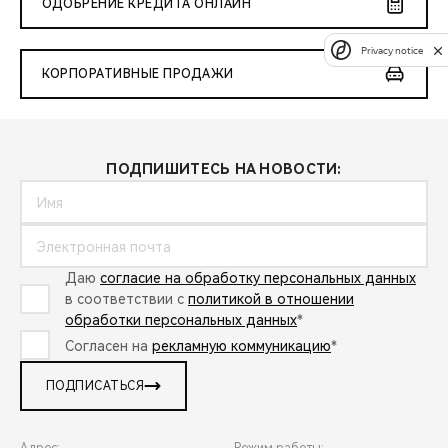
ОДОБРЕНИЕ КРЕДИТА ОНЛАЙН
Privacy notice
КОРПОРАТИВНЫЕ ПРОДАЖИ
ПОДПИШИТЕСЬ НА НОВОСТИ:
Даю
согласие на обработку персональных данных
в соответствии с
политикой в отношении
обработки персональных данных
*
Согласен на
рекламную коммуникацию
*
ПОДПИСАТЬСЯ