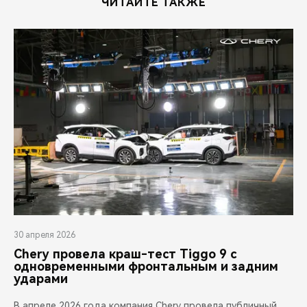
ЧИТАЙТЕ ТАКЖЕ
30 апреля 2026
Chery провела краш-тест Tiggo 9 с
одновременными фронтальным и задним
ударами
В апреле 2026 года компания Chery провела публичный