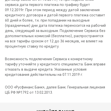
сервиса дата первого платежа по графику будет
09.12.2019г. При этом период между датой заключения
кредитного договора и датой первого платежа составит
60 дней и более, т.к. при попадании на выходные
(праздничные) дни дата платежа переносится на рабочий
день, следующий за выходным. Подключение Сервиса без
дополнительных комиссий (бесплатно), распространятся
на все тарифы сроком от 12 до 36 месяцев, не влияет на
процентную ставку по кредиту.
Возможность подключения Сервиса к конкретному
тарифу уточняйте у кредитного специалиста. Банк вправе
отказать в выдаче кредита. Указанные условия
кредитования действительны на 07.11.2019 г.
ООО «Русфинанс Банк», далее Банк. Генеральная лицензия
ЦБ РФ №1792 от 13.02.2013.