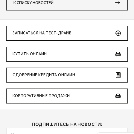
К СПИСКУ НОВОСТЕЙ
ЗАПИСАТЬСЯ НА ТЕСТ-ДРАЙВ
КУПИТЬ ОНЛАЙН
ОДОБРЕНИЕ КРЕДИТА ОНЛАЙН
КОРПОРАТИВНЫЕ ПРОДАЖИ
ПОДПИШИТЕСЬ НА НОВОСТИ: