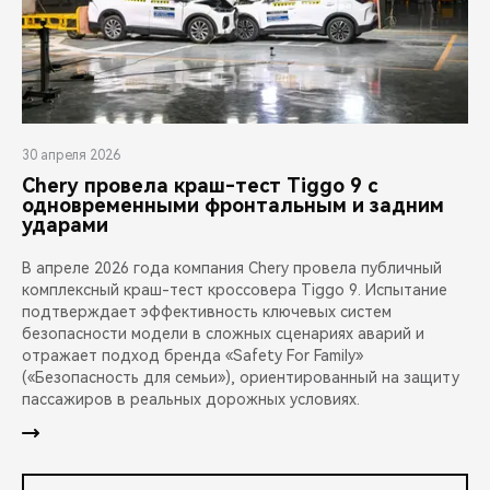
30 апреля 2026
Chery провела краш-тест Tiggo 9 с
одновременными фронтальным и задним
ударами
В апреле 2026 года компания Chery провела публичный
комплексный краш-тест кроссовера Tiggo 9. Испытание
подтверждает эффективность ключевых систем
безопасности модели в сложных сценариях аварий и
отражает подход бренда «Safety For Family»
(«Безопасность для семьи»), ориентированный на защиту
пассажиров в реальных дорожных условиях.