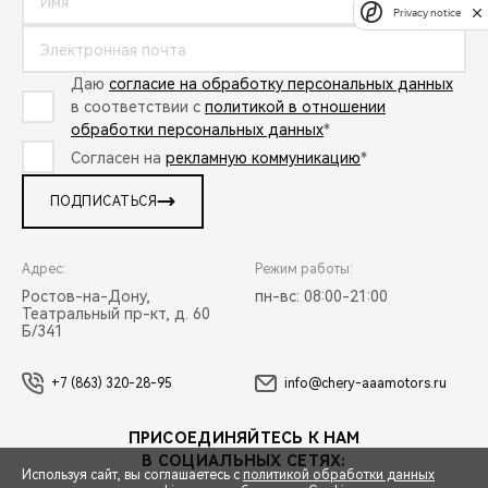
Privacy notice
Даю
согласие на обработку персональных данных
в соответствии с
политикой в отношении
обработки персональных данных
*
Согласен на
рекламную коммуникацию
*
ПОДПИСАТЬСЯ
Адрес:
Режим работы:
Ростов-на-Дону,
пн-вс: 08:00-21:00
Театральный пр-кт, д. 60
Б/341
+7 (863) 320-28-95
info@chery-aaamotors.ru
ПРИСОЕДИНЯЙТЕСЬ К НАМ
В СОЦИАЛЬНЫХ СЕТЯХ:
Используя сайт, вы соглашаетесь с
политикой обработки данных