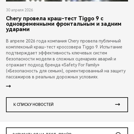
30 апреля 2026
Chery провела краш-тест Tiggo 9 с
одновременными фронтальным и задним
ударами
В апреле 2026 года компания Chery провела публичный
комплексный краш-тест кроссовера Tiggo 9. Испытание
подтверждает эффективность ключевых систем
безопасности модели в сложных сценариях аварий и
отражает подход бренда «Safety For Family»
(«Безопасность для семьи»), ориентированный на защиту
пассажиров в реальных дорожных условиях.
К СПИСКУ НОВОСТЕЙ