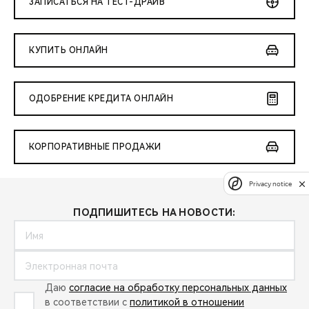
ЗАПИСАТЬСЯ НА ТЕСТ-ДРАЙВ
КУПИТЬ ОНЛАЙН
ОДОБРЕНИЕ КРЕДИТА ОНЛАЙН
КОРПОРАТИВНЫЕ ПРОДАЖИ
Privacy notice
ПОДПИШИТЕСЬ НА НОВОСТИ:
Даю
согласие на обработку персональных данных
в соответствии с
политикой в отношении