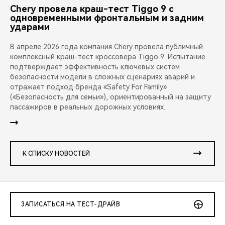
Chery провела краш-тест Tiggo 9 с
одновременными фронтальным и задним
ударами
В апреле 2026 года компания Chery провела публичный
комплексный краш-тест кроссовера Tiggo 9. Испытание
подтверждает эффективность ключевых систем
безопасности модели в сложных сценариях аварий и
отражает подход бренда «Safety For Family»
(«Безопасность для семьи»), ориентированный на защиту
пассажиров в реальных дорожных условиях.
К СПИСКУ НОВОСТЕЙ
ЗАПИСАТЬСЯ НА ТЕСТ-ДРАЙВ