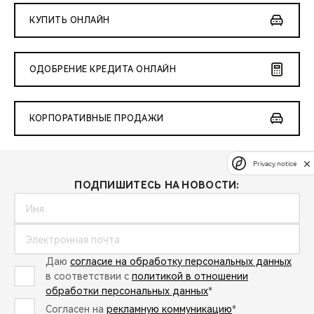
КУПИТЬ ОНЛАЙН
ОДОБРЕНИЕ КРЕДИТА ОНЛАЙН
КОРПОРАТИВНЫЕ ПРОДАЖИ
Privacy notice
ПОДПИШИТЕСЬ НА НОВОСТИ:
Даю
согласие на обработку персональных данных
в соответствии с
политикой в отношении
обработки персональных данных
*
Согласен на
рекламную коммуникацию
*