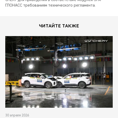
ГЛОНАСС требованиям технического регламента.
ЧИТАЙТЕ ТАКЖЕ
30 апреля 2026