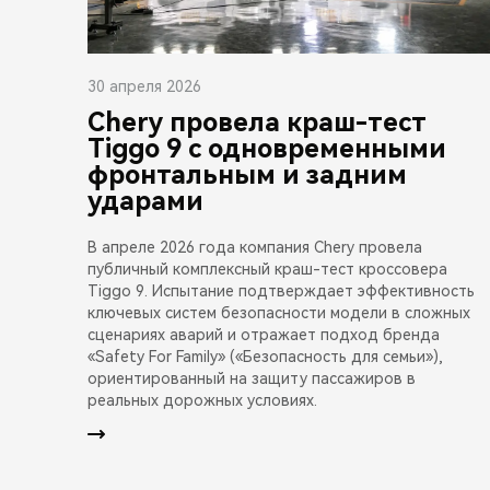
30 апреля 2026
Chery провела краш-тест
Tiggo 9 с одновременными
фронтальным и задним
ударами
В апреле 2026 года компания Chery провела
публичный комплексный краш-тест кроссовера
Tiggo 9. Испытание подтверждает эффективность
ключевых систем безопасности модели в сложных
сценариях аварий и отражает подход бренда
«Safety For Family» («Безопасность для семьи»),
ориентированный на защиту пассажиров в
реальных дорожных условиях.