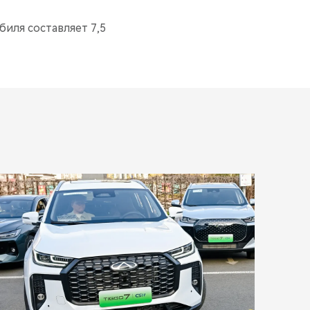
иля составляет 7,5