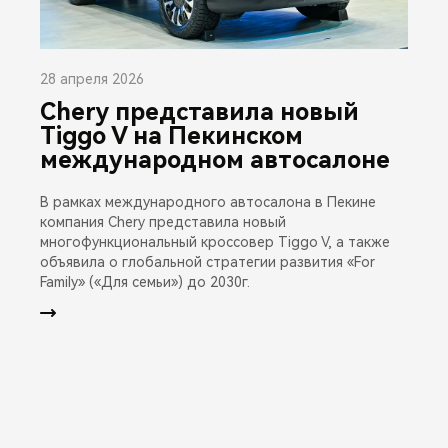
28 апреля 2026
Chery представила новый
Tiggo V на Пекинском
международном автосалоне
В рамках международного автосалона в Пекине
компания Chery представила новый
многофункциональный кроссовер Tiggo V, а также
объявила о глобальной стратегии развития «For
Family» («Для семьи») до 2030г.