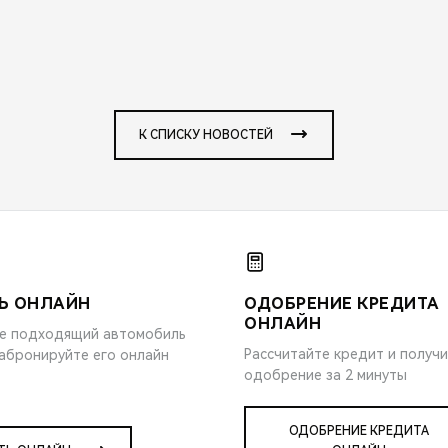
К СПИСКУ НОВОСТЕЙ
Ь ОНЛАЙН
ОДОБРЕНИЕ КРЕДИТА
ОНЛАЙН
е подходящий автомобиль
Рассчитайте кредит и получ
забронируйте его онлайн
одобрение за 2 минуты
ОДОБРЕНИЕ КРЕДИТА