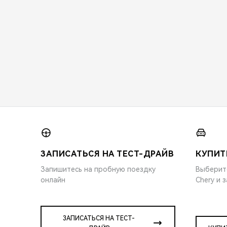
ЗАПИСАТЬСЯ НА ТЕСТ-ДРАЙВ
КУПИТ
Запишитесь на пробную поездку
Выберит
онлайн
Chery и 
ЗАПИСАТЬСЯ НА ТЕСТ-