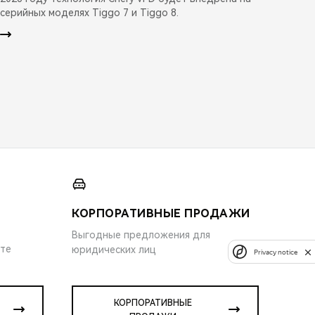
серийных моделях Tiggo 7 и Tiggo 8.
КОРПОРАТИВНЫЕ ПРОДАЖИ
Выгодные предложения для
ите
юридических лиц
Privacy notice
КОРПОРАТИВНЫЕ