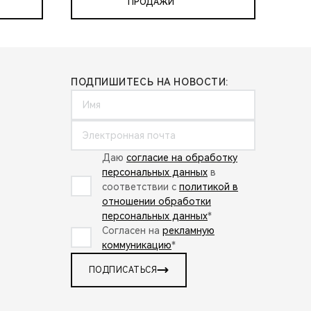
ПРОДАЖИ
ПОДПИШИТЕСЬ НА НОВОСТИ:
Даю
согласие на обработку
персональных данных
в
соответствии с
политикой в
отношении обработки
персональных данных
*
Согласен на
рекламную
коммуникацию
*
ПОДПИСАТЬСЯ