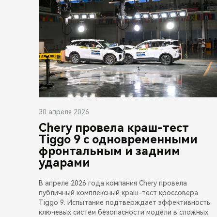
30 апреля 2026
Chery провела краш-тест
Tiggo 9 с одновременными
фронтальным и задним
ударами
В апреле 2026 года компания Chery провела
публичный комплексный краш-тест кроссовера
Tiggo 9. Испытание подтверждает эффективность
ключевых систем безопасности модели в сложных