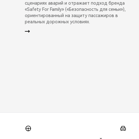
сценариях аварий и отражает подход бренда
«Safety For Family» («Безопасность для семьи»),
ориентированный на защиту пассажиров в
реальных дорожных условиях.