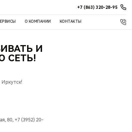
+7 (863) 320-28-95
СЕРВИСЫ
О КОМПАНИИ
КОНТАКТЫ
ИВАТЬ И
 СЕТЬ!
 Иркутск!
, 80, +7 (3952) 20-