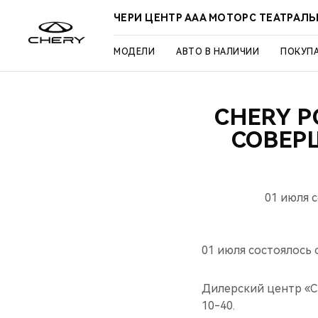
ЧЕРИ ЦЕНТР ААА МОТОРС ТЕАТРАЛ
МОДЕЛИ
АВТО В НАЛИЧИИ
ПОКУП
CHERY 
СОВЕР
01 июля 
01 июля состоялось
Дилерский центр «Che
10-40.