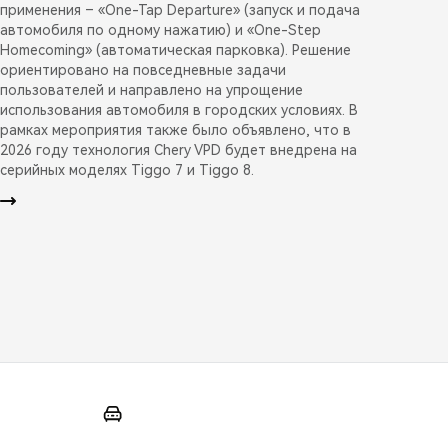
применения – «One-Tap Departure» (запуск и подача
автомобиля по одному нажатию) и «One-Step
Homecoming» (автоматическая парковка). Решение
ориентировано на повседневные задачи
пользователей и направлено на упрощение
использования автомобиля в городских условиях. В
рамках мероприятия также было объявлено, что в
2026 году технология Chery VPD будет внедрена на
серийных моделях Tiggo 7 и Tiggo 8.