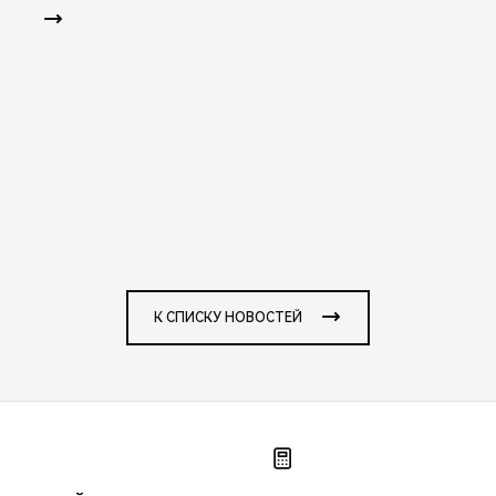
К СПИСКУ НОВОСТЕЙ