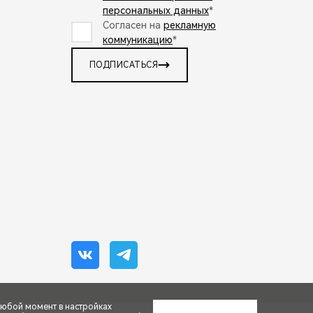
персональных данных
*
Согласен на
рекламную
коммуникацию
*
ПОДПИСАТЬСЯ
любой момент в настройках