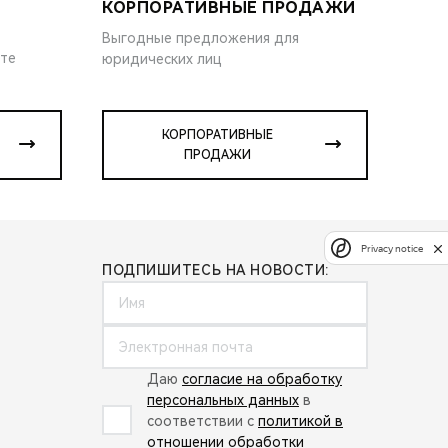
КОРПОРАТИВНЫЕ ПРОДАЖИ
Выгодные предложения для
ите
юридических лиц
КОРПОРАТИВНЫЕ
ПРОДАЖИ
Privacy notice
ПОДПИШИТЕСЬ НА НОВОСТИ:
Даю
согласие на обработку
персональных данных
в
соответствии с
политикой в
отношении обработки