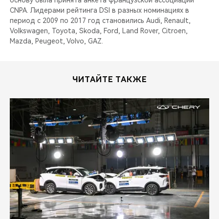
основу была принята анкета французской ассоциации
CNPA. Лидерами рейтинга DSI в разных номинациях в
период с 2009 по 2017 год становились Audi, Renault,
Volkswagen, Toyota, Skoda, Ford, Land Rover, Citroen,
Mazda, Peugeot, Volvo, GAZ.
ЧИТАЙТЕ ТАКЖЕ