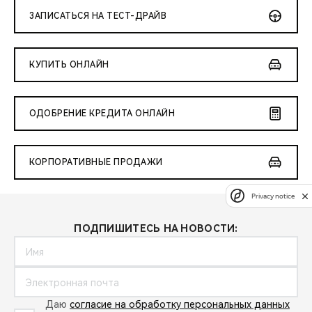
ЗАПИСАТЬСЯ НА ТЕСТ-ДРАЙВ
КУПИТЬ ОНЛАЙН
ОДОБРЕНИЕ КРЕДИТА ОНЛАЙН
КОРПОРАТИВНЫЕ ПРОДАЖИ
Privacy notice
ПОДПИШИТЕСЬ НА НОВОСТИ:
Даю
согласие на обработку персональных данных