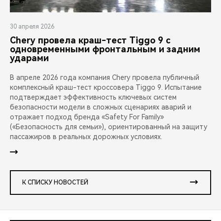
30 апреля 2026
Chery провела краш-тест Tiggo 9 с
одновременными фронтальным и задним
ударами
В апреле 2026 года компания Chery провела публичный
комплексный краш-тест кроссовера Tiggo 9. Испытание
подтверждает эффективность ключевых систем
безопасности модели в сложных сценариях аварий и
отражает подход бренда «Safety For Family»
(«Безопасность для семьи»), ориентированный на защиту
пассажиров в реальных дорожных условиях.
К СПИСКУ НОВОСТЕЙ