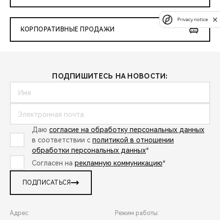
Privacy notice
КОРПОРАТИВНЫЕ ПРОДАЖИ
ПОДПИШИТЕСЬ НА НОВОСТИ:
Даю
согласие на обработку персональных данных
в соответствии с
политикой в отношении
обработки персональных данных
*
Согласен на
рекламную коммуникацию
*
ПОДПИСАТЬСЯ
Адрес:
Режим работы: