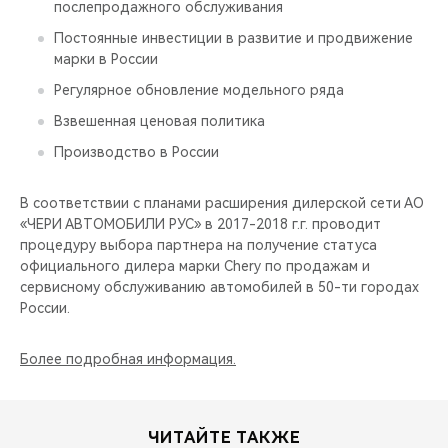
послепродажного обслуживания
Постоянные инвестиции в развитие и продвижение
марки в России
Регулярное обновление модельного ряда
Взвешенная ценовая политика
Производство в России
В соответствии с планами расширения дилерской сети АО
«ЧЕРИ АВТОМОБИЛИ РУС» в 2017-2018 г.г. проводит
процедуру выбора партнера на получение статуса
официального дилера марки Chery по продажам и
сервисному обслуживанию автомобилей в 50-ти городах
России.
Более подробная информация.
ЧИТАЙТЕ ТАКЖЕ