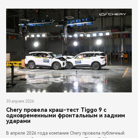
30 апреля 2026
Chery провела краш-тест Tiggo 9 с
одновременными фронтальным и задним
ударами
В апреле 2026 года компания Chery провела публичный