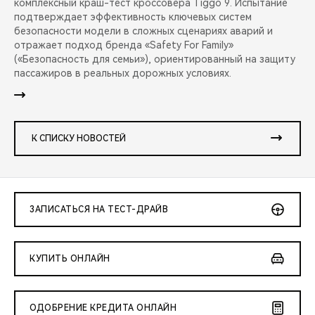
комплексный краш-тест кроссовера Tiggo 9. Испытание
подтверждает эффективность ключевых систем
безопасности модели в сложных сценариях аварий и
отражает подход бренда «Safety For Family»
(«Безопасность для семьи»), ориентированный на защиту
пассажиров в реальных дорожных условиях.
К СПИСКУ НОВОСТЕЙ
ЗАПИСАТЬСЯ НА ТЕСТ-ДРАЙВ
КУПИТЬ ОНЛАЙН
ОДОБРЕНИЕ КРЕДИТА ОНЛАЙН