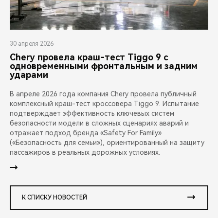
30 апреля 2026
Chery провела краш-тест Tiggo 9 с
одновременными фронтальным и задним
ударами
В апреле 2026 года компания Chery провела публичный
комплексный краш-тест кроссовера Tiggo 9. Испытание
подтверждает эффективность ключевых систем
безопасности модели в сложных сценариях аварий и
отражает подход бренда «Safety For Family»
(«Безопасность для семьи»), ориентированный на защиту
пассажиров в реальных дорожных условиях.
К СПИСКУ НОВОСТЕЙ