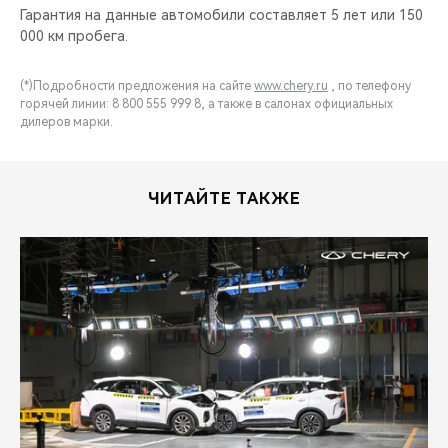
Гарантия на данные автомобили составляет 5 лет или 150
000 км пробега.
(*)Подробности предложения на сайте
www.chery.ru
, по телефону
горячей линии: 8 800 555 999 8, а также в салонах официальных
дилеров марки.
ЧИТАЙТЕ ТАКЖЕ