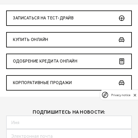
ЗАПИСАТЬСЯ НА ТЕСТ-ДРАЙВ
КУПИТЬ ОНЛАЙН
ОДОБРЕНИЕ КРЕДИТА ОНЛАЙН
КОРПОРАТИВНЫЕ ПРОДАЖИ
Privacy notice
ПОДПИШИТЕСЬ НА НОВОСТИ: