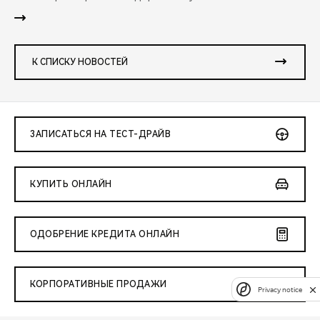
К СПИСКУ НОВОСТЕЙ
ЗАПИСАТЬСЯ НА ТЕСТ-ДРАЙВ
КУПИТЬ ОНЛАЙН
ОДОБРЕНИЕ КРЕДИТА ОНЛАЙН
КОРПОРАТИВНЫЕ ПРОДАЖИ
Privacy notice