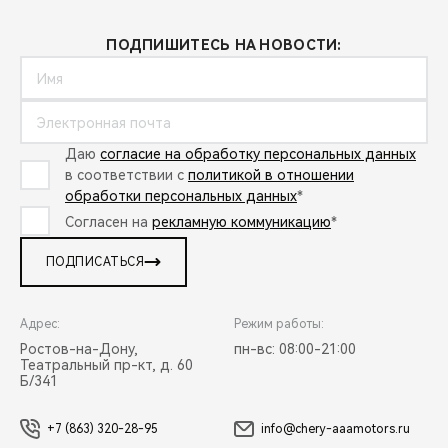
ПОДПИШИТЕСЬ НА НОВОСТИ:
Даю
согласие на обработку персональных данных
в соответствии с
политикой в отношении
обработки персональных данных
*
Согласен на
рекламную коммуникацию
*
ПОДПИСАТЬСЯ
Адрес:
Режим работы:
Ростов-на-Дону,
пн-вс: 08:00-21:00
Театральный пр-кт, д. 60
Б/341
+7 (863) 320-28-95
info@chery-aaamotors.ru