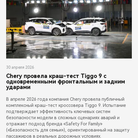
30 апреля 2026
Chery провела краш-тест Tiggo 9 с
одновременными фронтальным и задним
ударами
В апреле 2026 года компания Chery провела публичный
комплексный краш-тест кроссовера Tiggo 9. Испытание
подтверждает эффективность ключевых систем
безопасности модели в сложных сценариях аварий и
отражает подход бренда «Safety For Family»
(«Безопасность для семьи»), ориентированный на защиту
пассажиров в реальных дорожных условиях.