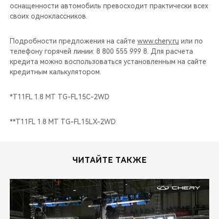
оснащенности автомобиль превосходит практически всех
своих одноклассников.
Подробности предложения на сайте
www.chery.ru
или по
телефону горячей линии: 8 800 555 999 8. Для расчета
кредита можно воспользоваться установленным на сайте
кредитным калькулятором.
*T11FL 1.8 MT TG-FL15C-2WD
**T11FL 1.8 MT TG-FL15LX-2WD
ЧИТАЙТЕ ТАКЖЕ