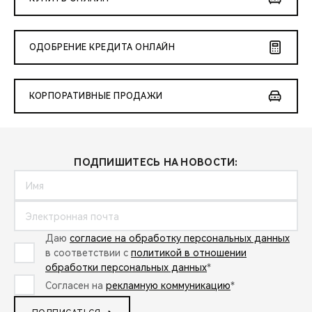
ОДОБРЕНИЕ КРЕДИТА ОНЛАЙН
КОРПОРАТИВНЫЕ ПРОДАЖИ
ПОДПИШИТЕСЬ НА НОВОСТИ:
Даю
согласие на обработку персональных данных
в соответствии с
политикой в отношении
обработки персональных данных
*
Согласен на
рекламную коммуникацию
*