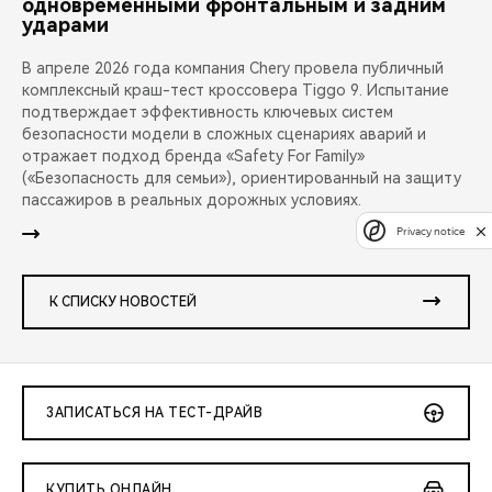
одновременными фронтальным и задним
ударами
В апреле 2026 года компания Chery провела публичный
комплексный краш-тест кроссовера Tiggo 9. Испытание
подтверждает эффективность ключевых систем
безопасности модели в сложных сценариях аварий и
отражает подход бренда «Safety For Family»
(«Безопасность для семьи»), ориентированный на защиту
пассажиров в реальных дорожных условиях.
Privacy notice
К СПИСКУ НОВОСТЕЙ
ЗАПИСАТЬСЯ НА ТЕСТ-ДРАЙВ
КУПИТЬ ОНЛАЙН