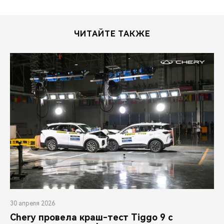
ЧИТАЙТЕ ТАКЖЕ
30 апреля 2026
Chery провела краш-тест Tiggo 9 с