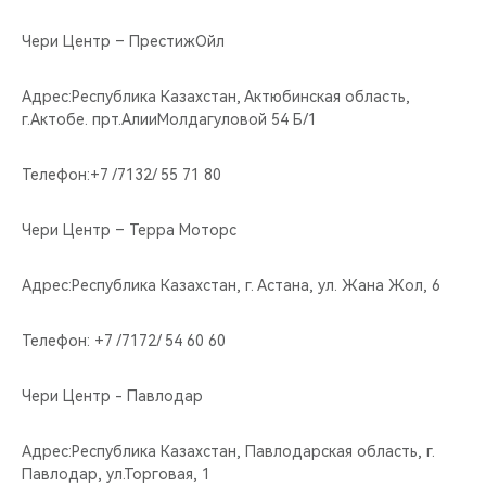
Чери Центр – ПрестижОйл
Адрес:Республика Казахстан, Актюбинская область,
г.Актобе. прт.АлииМолдагуловой 54 Б/1
Телефон:+7 /7132/ 55 71 80
Чери Центр – Терра Моторс
Адрес:Республика Казахстан, г. Астана, ул. Жана Жол, 6
Телефон: +7 /7172/ 54 60 60
Чери Центр - Павлодар
Адрес:Республика Казахстан, Павлодарская область, г.
Павлодар, ул.Торговая, 1