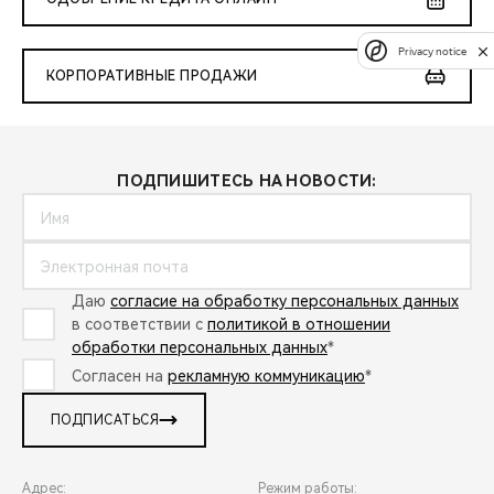
Privacy notice
КОРПОРАТИВНЫЕ ПРОДАЖИ
ПОДПИШИТЕСЬ НА НОВОСТИ:
Даю
согласие на обработку персональных данных
в соответствии с
политикой в отношении
обработки персональных данных
*
Согласен на
рекламную коммуникацию
*
ПОДПИСАТЬСЯ
Адрес:
Режим работы: