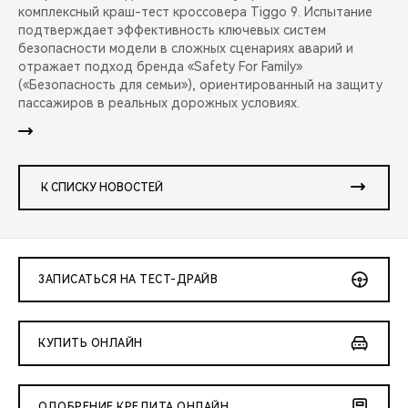
комплексный краш-тест кроссовера Tiggo 9. Испытание
подтверждает эффективность ключевых систем
безопасности модели в сложных сценариях аварий и
отражает подход бренда «Safety For Family»
(«Безопасность для семьи»), ориентированный на защиту
пассажиров в реальных дорожных условиях.
К СПИСКУ НОВОСТЕЙ
ЗАПИСАТЬСЯ НА ТЕСТ-ДРАЙВ
КУПИТЬ ОНЛАЙН
ОДОБРЕНИЕ КРЕДИТА ОНЛАЙН