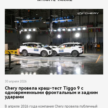
30 апреля 2026
Chery провела краш-тест Tiggo 9 с
одновременными фронтальным и задним
ударами
В апреле 2026 года компания Chery провела публичный