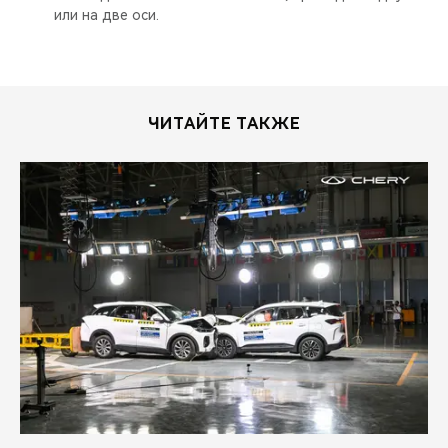
или на две оси.
ЧИТАЙТЕ ТАКЖЕ