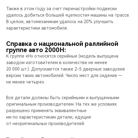
Также в этом году за счет перенастройки подвески
удалось добиться большей «цепкости» машины на трассе.
В целом, автомеханикам удалось на 20% улучшить
характеристики автомобиля.
Справка о национальной раллийной
группе авто 2000Н:
К группе «Н» относятся серийные (модель выпущена
заводом изготовителем в количестве не менее
20 000 шт.). Допускаются также 2-5 дверные заводские
версии таких автомобилей. Число мест для сидения —
не менее четырех.
Все детали должны быть серийными и выпущенными
оригинальным производителем. На тех же условиях
разрешено применять эквивалентные
им по характеристикам детали, идущие
от неоригинальных производителей.