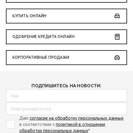
КУПИТЬ ОНЛАЙН
ОДОБРЕНИЕ КРЕДИТА ОНЛАЙН
КОРПОРАТИВНЫЕ ПРОДАЖИ
ПОДПИШИТЕСЬ НА НОВОСТИ:
Даю
согласие на обработку персональных данных
в соответствии с
политикой в отношении
обработки персональных данных
*