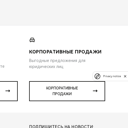
КОРПОРАТИВНЫЕ ПРОДАЖИ
Выгодные предложения для
ите
юридических лиц
Privacy notice
КОРПОРАТИВНЫЕ
ПРОДАЖИ
ПОДПИШИТЕСЬ НА НОВОСТИ: