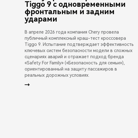
Tiggo 9 с одновременными
фронтальным и задним
ударами
В апреле 2026 года компания Chery провела
публичный комплексный краш-тест кроссовера
Tiggo 9. Испытание подтверждает эффективность
ключевых систем безопасности модели в сложных
сценариях аварий и отражает подход бренда
«Safety For Family» («Безопасность для семьи»),
ориентированный на защиту пассажиров в
реальных дорожных условиях.