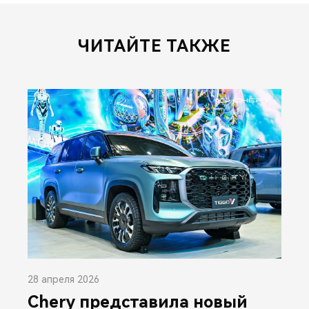
ЧИТАЙТЕ ТАКЖЕ
28 апреля 2026
Chery представила новый