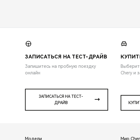
ЗАПИСАТЬСЯ НА ТЕСТ-ДРАЙВ
КУПИТ
Запишитесь на пробную поездку
Выберит
онлайн
Chery и 
ЗАПИСАТЬСЯ НА ТЕСТ-
ДРАЙВ
КУПИ
Модели
Мир Cher