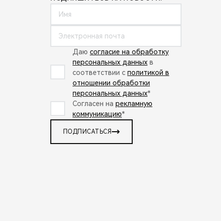
Даю
согласие на обработку
персональных данных
в
соответствии с
политикой в
отношении обработки
персональных данных
*
Согласен на
рекламную
коммуникацию
*
ПОДПИСАТЬСЯ