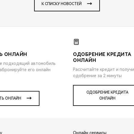
К СПИСКУ НОВОСТЕЙ
Ь ОНЛАЙН
ОДОБРЕНИЕ КРЕДИТА
ОНЛАЙН
е подходящий автомобиль
Рассчитайте кредит и получ
забронируйте его онлайн
одобрение за 2 минуты
ОДОБРЕНИЕ КРЕДИТА
ТЬ ОНЛАЙН
ОНЛАЙН
y
Онлайн сервисы