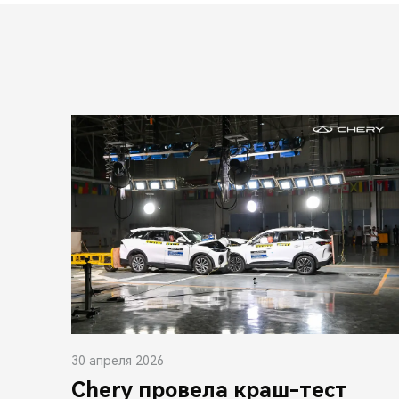
30 апреля 2026
Chery провела краш-тест