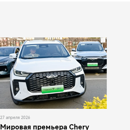
27 апреля 2026
Мировая премьера Chery