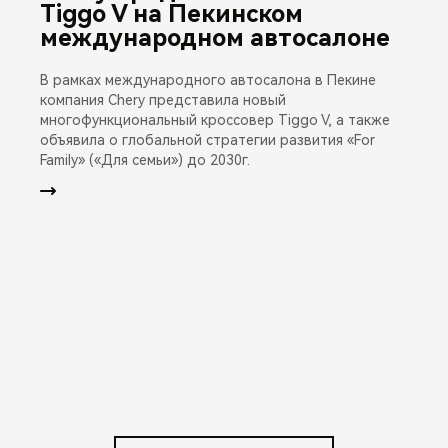
Tiggo V на Пекинском
международном автосалоне
В рамках международного автосалона в Пекине
компания Chery представила новый
многофункциональный кроссовер Tiggo V, а также
объявила о глобальной стратегии развития «For
Family» («Для семьи») до 2030г.