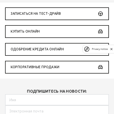
ЗАПИСАТЬСЯ НА ТЕСТ-ДРАЙВ
КУПИТЬ ОНЛАЙН
Privacy notice
ОДОБРЕНИЕ КРЕДИТА ОНЛАЙН
КОРПОРАТИВНЫЕ ПРОДАЖИ
ПОДПИШИТЕСЬ НА НОВОСТИ: