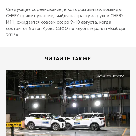
Следующее соревнование, в котором экипаж команды
CHERY примет участие, выйдя на трассу за рулем CHERY
M11, ожидается совсем скоро 9-10 августа, когда
состоится 6 этап Кубка СЗФО по клубным ралли «Выборг
2013».
ЧИТАЙТЕ ТАКЖЕ