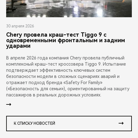
30 апреля 2026
Chery провела краш-тест Tiggo 9 с
одновременными фронтальным и задним
ударами
В апреле 2026 года компания Chery провела публичный
комплексный краш-тест кроссовера Tiggo 9. Испытание
подтверждает эффективность ключевых систем
безопасности модели в сложных сценариях аварий и
отражает подход бренда «Safety For Family»
(«Безопасность для семьи»), ориентированный на защиту
пассажиров в реальных дорожных условиях.
К СПИСКУ НОВОСТЕЙ