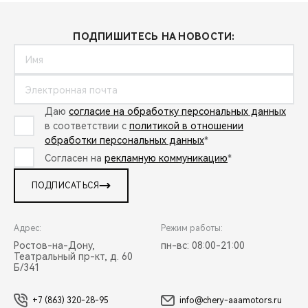
ПОДПИШИТЕСЬ НА НОВОСТИ:
Даю
согласие на обработку персональных данных
в соответствии с
политикой в отношении
обработки персональных данных
*
Согласен на
рекламную коммуникацию
*
ПОДПИСАТЬСЯ
Адрес:
Режим работы:
Ростов-на-Дону,
пн-вс: 08:00-21:00
Театральный пр-кт, д. 60
Б/341
+7 (863) 320-28-95
info@chery-aaamotors.ru