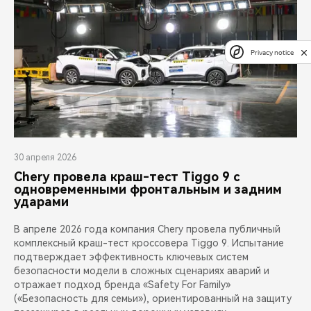
Privacy notice
30 апреля 2026
Chery провела краш-тест Tiggo 9 с
одновременными фронтальным и задним
ударами
В апреле 2026 года компания Chery провела публичный
комплексный краш-тест кроссовера Tiggo 9. Испытание
подтверждает эффективность ключевых систем
безопасности модели в сложных сценариях аварий и
отражает подход бренда «Safety For Family»
(«Безопасность для семьи»), ориентированный на защиту