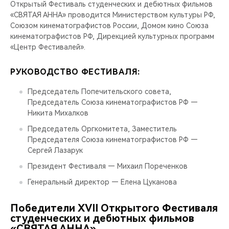
Открытый Фестиваль студенческих и дебютных фильмов
«СВЯТАЯ АННА» проводится Министерством культуры РФ,
Союзом кинематографистов России, Домом кино Союза
кинематографистов РФ, Дирекцией культурных программ
«Центр Фестивалей».
РУКОВОДСТВО ФЕСТИВАЛЯ:
Председатель Попечительского совета,
Председатель Союза кинематографистов РФ —
Никита Михалков
Председатель Оргкомитета, Заместитель
Председателя Союза кинематографистов РФ —
Сергей Лазарук
Президент Фестиваля — Михаил Пореченков
Генеральный директор — Елена Цуканова
Победители ХVII Открытого Фестиваля
студенческих и дебютных фильмов
«СВЯТАЯ АННА»