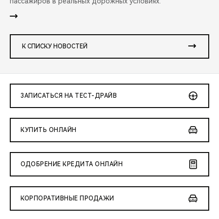
пассажиров в реальных дорожных условиях.
К СПИСКУ НОВОСТЕЙ
ЗАПИСАТЬСЯ НА ТЕСТ-ДРАЙВ
КУПИТЬ ОНЛАЙН
ОДОБРЕНИЕ КРЕДИТА ОНЛАЙН
КОРПОРАТИВНЫЕ ПРОДАЖИ