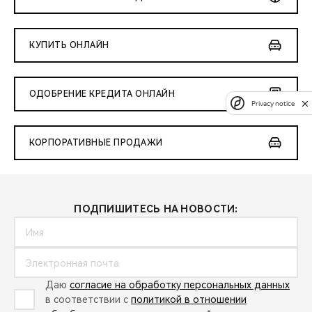
КУПИТЬ ОНЛАЙН
ОДОБРЕНИЕ КРЕДИТА ОНЛАЙН
Privacy notice
КОРПОРАТИВНЫЕ ПРОДАЖИ
ПОДПИШИТЕСЬ НА НОВОСТИ:
Даю
согласие на обработку персональных данных
в соответствии с
политикой в отношении