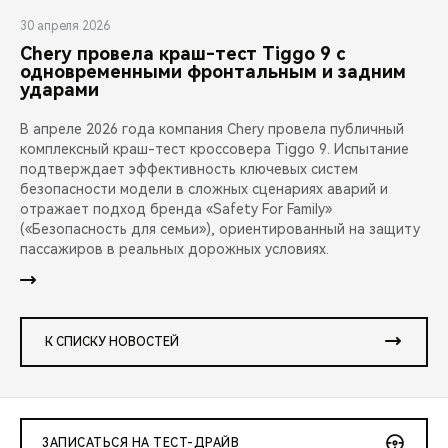
30 апреля 2026
Chery провела краш-тест Tiggo 9 с
одновременными фронтальным и задним
ударами
В апреле 2026 года компания Chery провела публичный
комплексный краш-тест кроссовера Tiggo 9. Испытание
подтверждает эффективность ключевых систем
безопасности модели в сложных сценариях аварий и
отражает подход бренда «Safety For Family»
(«Безопасность для семьи»), ориентированный на защиту
пассажиров в реальных дорожных условиях.
К СПИСКУ НОВОСТЕЙ
ЗАПИСАТЬСЯ НА ТЕСТ-ДРАЙВ