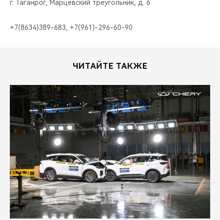
г. Таганрог, Марцевский треугольник, д. 6
+7(8634)389-683, +7(961)-296-60-90
ЧИТАЙТЕ ТАКЖЕ