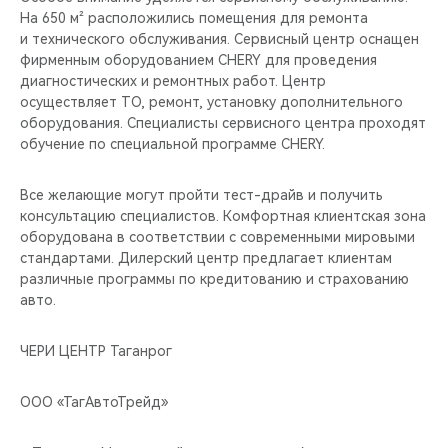
На 650 м² расположились помещения для ремонта
и технического обслуживания. Сервисный центр оснащен
фирменным оборудованием CHERY для проведения
диагностических и ремонтных работ. Центр
осуществляет ТО, ремонт, установку дополнительного
оборудования. Специалисты сервисного центра проходят
обучение по специальной программе CHERY.
Все желающие могут пройти тест-драйв и получить
консультацию специалистов. Комфортная клиентская зона
оборудована в соответствии с современными мировыми
стандартами. Дилерский центр предлагает клиентам
различные программы по кредитованию и страхованию
авто.
ЧЕРИ ЦЕНТР Таганрог
ООО «ТагАвтоТрейд»